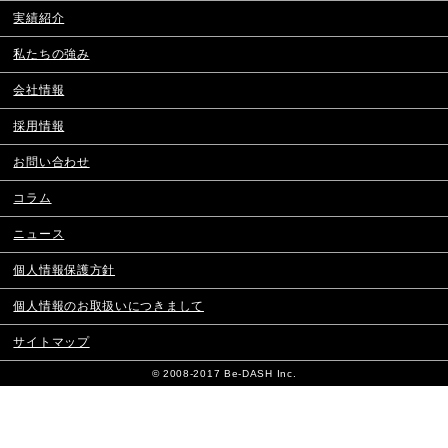
実績紹介
私たちの強み
会社情報
採用情報
お問い合わせ
コラム
ニュース
個人情報保護方針
個人情報の
お取扱いにつきまして
サイトマップ
© 2008-2017 Be-DASH Inc.