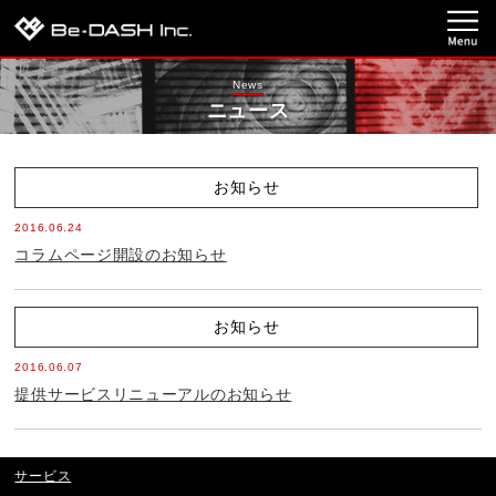
News
ニュース
お知らせ
2016.06.24
コラムページ開設のお知らせ
お知らせ
2016.06.07
提供サービスリニューアルのお知らせ
サービス