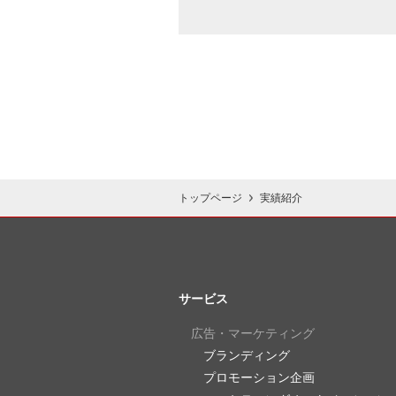
トップページ
実績紹介
サービス
広告・マーケティング
ブランディング
プロモーション企画