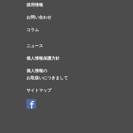
採用情報
お問い合わせ
コラム
ニュース
個人情報保護方針
個人情報の
お取扱いにつきまして
サイトマップ