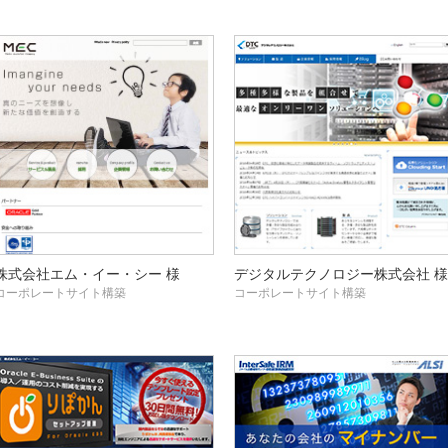
株式会社エム・イー・シー 様
デジタルテクノロジー株式会社 様
コーポレートサイト構築
コーポレートサイト構築