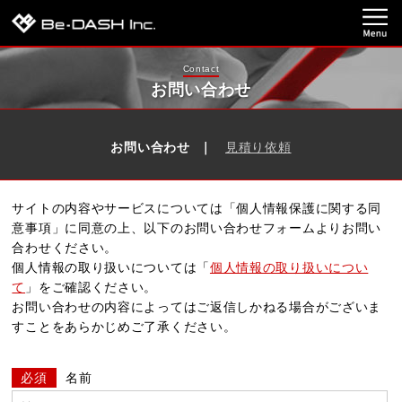
Contact
お問い合わせ
お問い合わせ
見積り依頼
サイトの内容やサービスについては「個人情報保護に関する同
意事項」に同意の上、
以下のお問い合わせフォームよりお問い
合わせください。
個人情報の取り扱いについては「
個人情報の取り扱いについ
て
」をご確認ください。
お問い合わせの内容によってはご返信しかねる場合がございま
すことをあらかじめご了承ください。
必須
名前