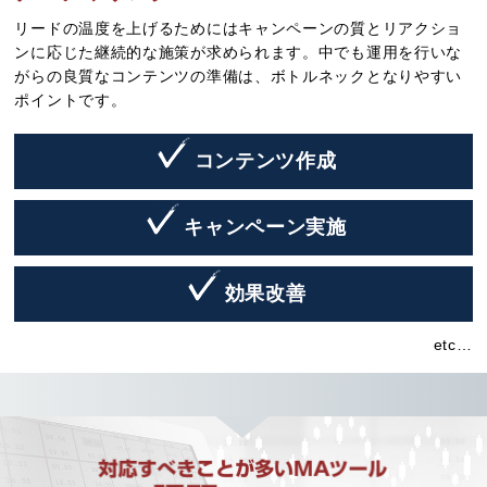
リードの温度を上げるためにはキャンペーンの質とリアクショ
ンに応じた継続的な施策が求められます。中でも運用を行いな
がらの良質なコンテンツの準備は、ボトルネックとなりやすい
ポイントです。
コンテンツ作成
キャンペーン実施
効果改善
etc…