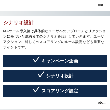
etc…
シナリオ設計
MAツール導入後は具体的なユーザへのアプローチとリアクショ
ンに基づいた成約までのシナリオを設計していきます。ユーザ
アクションに対してのスコアリングのルール設定なども重要な
ポイントです。
キャンペーン企画
シナリオ設計
スコアリング設定
etc…