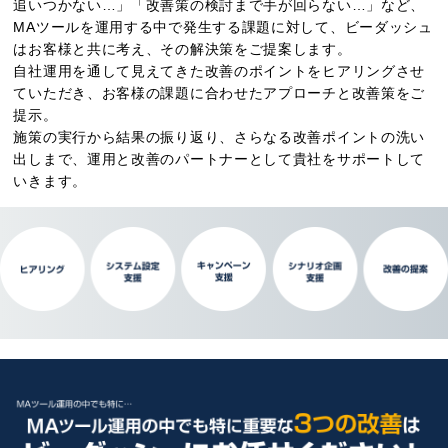
追いつかない…」「改善策の検討まで手が回らない…」など、
MAツールを運用する中で発生する課題に対して、ビーダッシュ
はお客様と共に考え、その解決策をご提案します。
自社運用を通して見えてきた改善のポイントをヒアリングさせ
ていただき、お客様の課題に合わせたアプローチと改善策をご
提示。
施策の実行から結果の振り返り、さらなる改善ポイントの洗い
出しまで、運用と改善のパートナーとして貴社をサポートして
いきます。