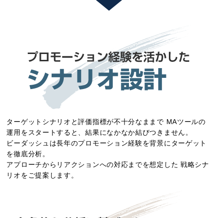
ターゲットシナリオと評価指標が不十分なままで
MAツールの
運用をスタートすると、結果になかなか結びつきません。
ビーダッシュは長年のプロモーション経験を背景にターゲット
を徹底分析。
アプローチからリアクションへの対応までを想定した
戦略シナ
リオをご提案します。