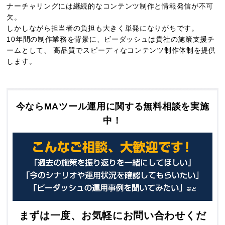
ナーチャリングには継続的なコンテンツ制作と情報発信が不可
欠。
しかしながら担当者の負担も大きく単発になりがちです。
10年間の制作業務を背景に、ビーダッシュは貴社の施策支援チ
ームとして、
高品質でスピーディなコンテンツ制作体制を提供
します。
今ならMAツール運用に関する無料相談を実施
中！
まずは一度、お気軽にお問い合わせくだ