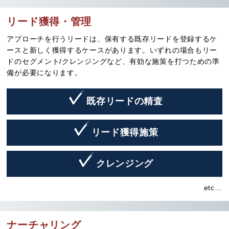
リード獲得・管理
アプローチを行うリードは、保有する既存リードを登録するケ
ースと新しく獲得するケースがあります。いずれの場合もリー
ドのセグメント/クレンジングなど、有効な施策を打つための準
備が必要になります。
既存リードの精査
リード獲得施策
クレンジング
etc…
ナーチャリング