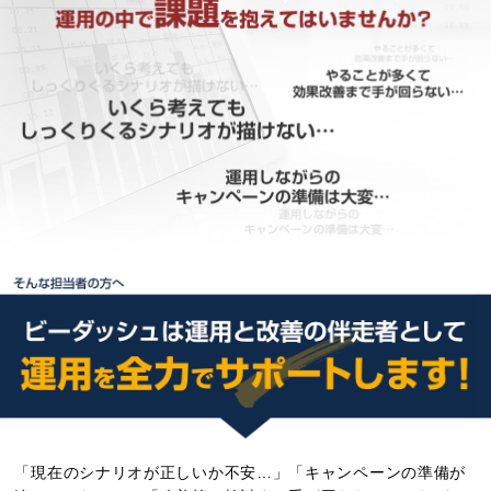
「現在のシナリオが正しいか不安…」「キャンペーンの準備が