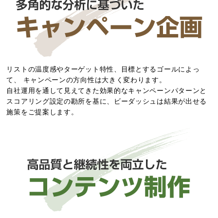
リストの温度感やターゲット特性、目標とするゴールによっ
て、
キャンペーンの方向性は大きく変わります。
自社運用を通して見えてきた効果的なキャンペーンパターンと
スコアリング設定の勘所を基に、
ビーダッシュは結果が出せる
施策をご提案します。