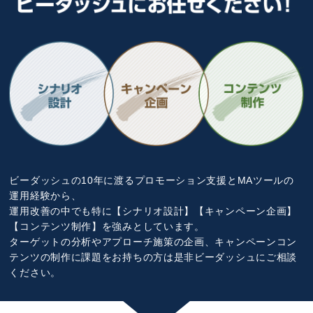
ビーダッシュの10年に渡るプロモーション支援とMAツールの
運用経験から、
運用改善の中でも特に【シナリオ設計】【キャンペーン企画】
【コンテンツ制作】を強みとしています。
ターゲットの分析やアプローチ施策の企画、キャンペーンコン
テンツの制作に課題をお持ちの方は是非ビーダッシュにご相談
ください。