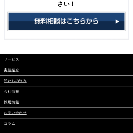
さい！
サービス
実績紹介
私たちの強み
会社情報
採用情報
お問い合わせ
コラム