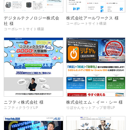
デジタルテクノロジー株式会
株式会社アールワークス 様
社 様
コーポレートサイト構築
コーポレートサイト構築
ニフティ株式会社 様
株式会社エム・イー・シー 様
ニフティクラウドLP
りぽかんセットアップ管理LP