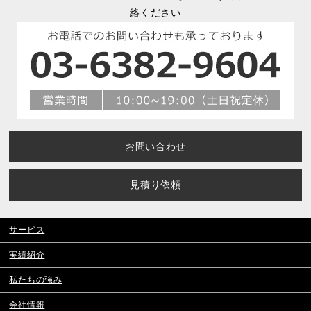
絡ください
お問い合わせ
見積り依頼
サービス
実績紹介
私たちの強み
会社情報