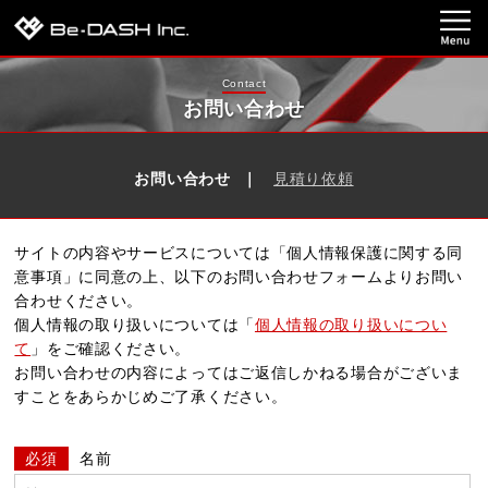
Contact
お問い合わせ
お問い合わせ
見積り依頼
サイトの内容やサービスについては「個人情報保護に関する同
意事項」に同意の上、
以下のお問い合わせフォームよりお問い
合わせください。
個人情報の取り扱いについては「
個人情報の取り扱いについ
て
」をご確認ください。
お問い合わせの内容によってはご返信しかねる場合がございま
すことをあらかじめご了承ください。
必須
名前