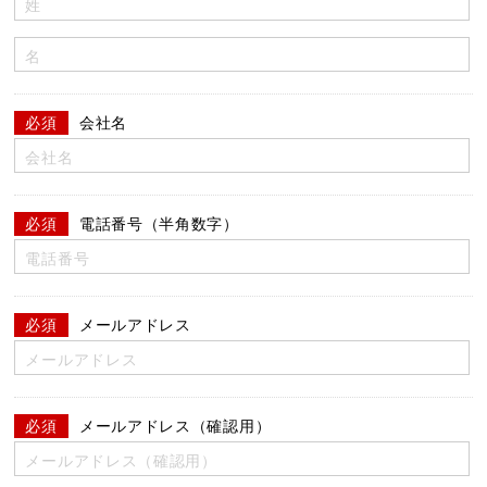
姓
名
必須
会社名
会社名
必須
電話番号（半角数字）
電話番号
必須
メールアドレス
メールアドレス
必須
メールアドレス（確認用）
メールアドレス（確認用）