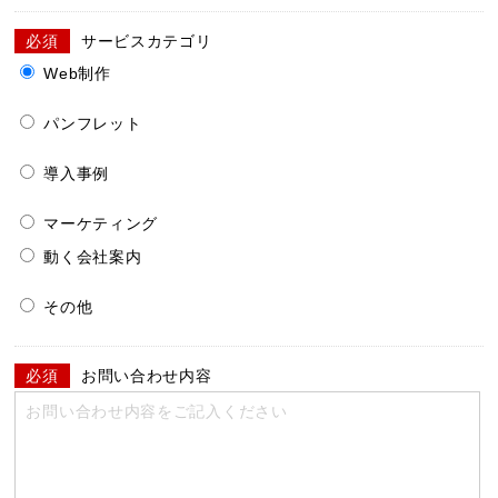
必須
サービスカテゴリ
Web制作
パンフレット
導入事例
マーケティング
動く会社案内
その他
必須
お問い合わせ内容
お問い合わせ内容をご記入ください