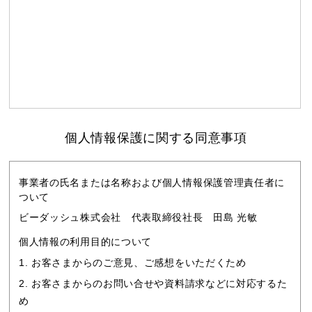
個人情報保護に関する同意事項
事業者の氏名または名称および個人情報保護管理責任者に
ついて
ビーダッシュ株式会社 代表取締役社長 田島 光敏
個人情報の利用目的について
お客さまからのご意見、ご感想をいただくため
お客さまからのお問い合せや資料請求などに対応するた
め