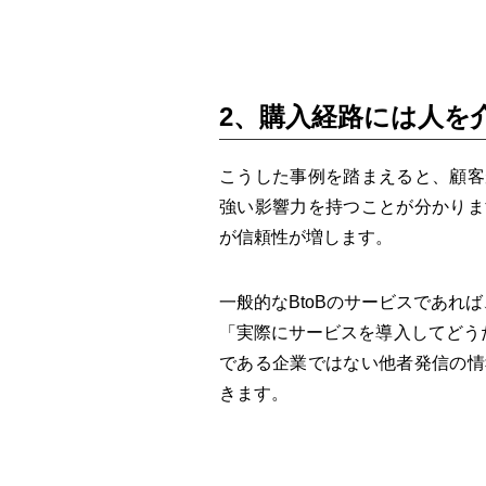
2、購入経路には人を
こうした事例を踏まえると、顧客
強い影響力を持つことが分かりま
が信頼性が増します。
一般的なBtoBのサービスであれ
「実際にサービスを導入してどう
である企業ではない他者発信の情
きます。