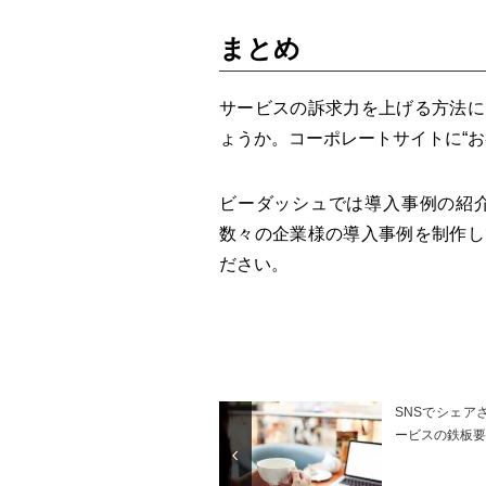
まとめ
サービスの訴求力を上げる方法に
ょうか。コーポレートサイトに“
ビーダッシュでは導入事例の紹
数々の企業様の導入事例を制作し
ださい。
SNSでシェア
ービスの鉄板要