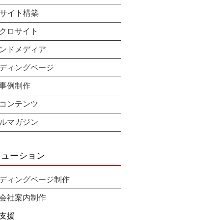
bサイト構築
クロサイト
ンドメディア
ディングページ
事例制作
コンテンツ
ルマガジン
リューション
ディングページ制作
会社案内制作
支援