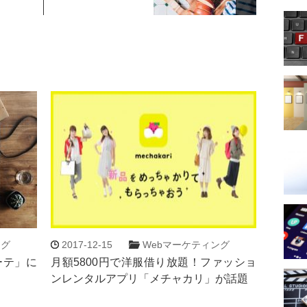
ング
2017-12-15
Webマーケティング
ーテ」に
月額5800円で洋服借り放題！ファッショ
ンレンタルアプリ「メチャカリ」が話題