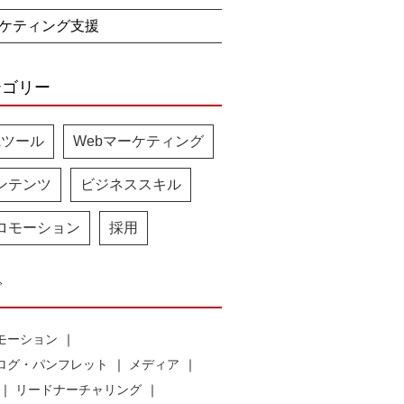
ケティング支援
テゴリー
Aツール
Webマーケティング
ンテンツ
ビジネススキル
ロモーション
採用
グ
モーション
ログ・パンフレット
メディア
リードナーチャリング