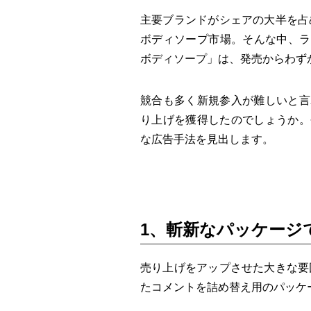
主要ブランドがシェアの大半を占
ボディソープ市場。そんな中、ライオ
ボディソープ」は、発売からわずか
競合も多く新規参入が難しいと言
り上げを獲得したのでしょうか。
な広告手法を見出します。
1、斬新なパッケージ
売り上げをアップさせた大きな要
たコメントを詰め替え用のパッケ