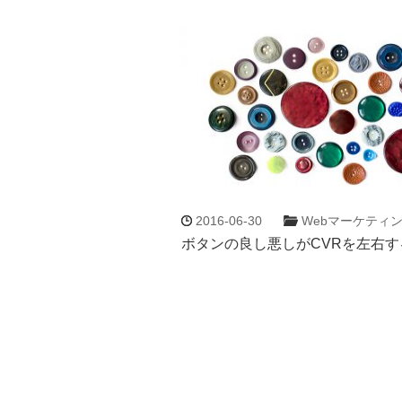
2016-06-30
Webマーケティ
ボタンの良し悪しがCVRを左右する