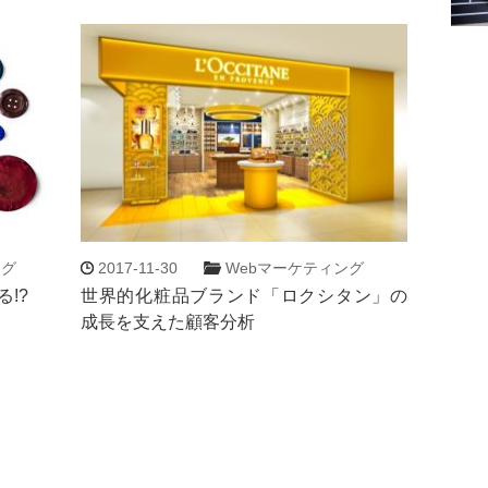
ング
2017-11-30
Webマーケティング
!?
世界的化粧品ブランド「ロクシタン」の
成長を支えた顧客分析