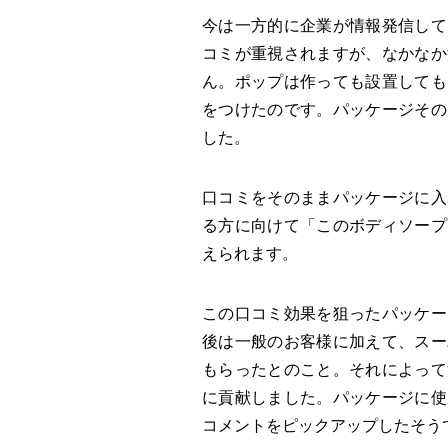
今は一方的に企業が情報発信して
コミが重視されますが、なかなか
ん。ポップは作っても設置しても
をつけたのです。パッケージその
した。
口コミをそのままパッケージに入
る方に向けて「このボディソープ
えられます。
この口コミ効果を狙ったパッケー
後は一般のお客様に加えて、スー
もらったとのこと。それによって
に貢献しました。パッケージに使
コメントをピックアップしたそう