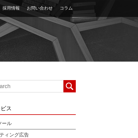
採用情報
お問い合わせ
コラム
ービス
ツール
ティング広告