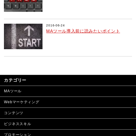
2016-06-24
MAツール導入前に読みたいポイント
カテゴリー
MAツール
Webマーケティング
コンテンツ
ビジネススキル
プロモーション