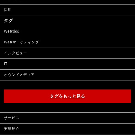
採用
タグ
Web施策
Webマーケティング
インタビュー
IT
オウンドメディア
タグをもっと見る
サービス
実績紹介