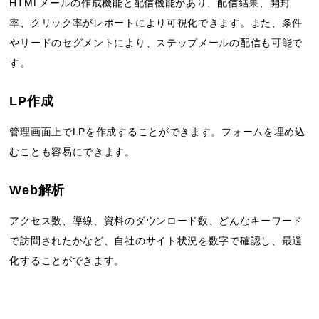
HTMLメールの作成機能と配信機能があり、配信結果、開封
率、クリック率がレポートにより可視化できます。また、条件
やリードのセグメントにより、ステップメールの配信も可能で
す。
LP作成
管理画面上でLPを作成することができます。フォームを埋め込
むことも容易にできます。
Web解析
アクセス数、導線、資料のダウンロード数、どんなキーワード
で訪問されたかなど、自社のサイト状況を数字で確認し、最適
化することができます。