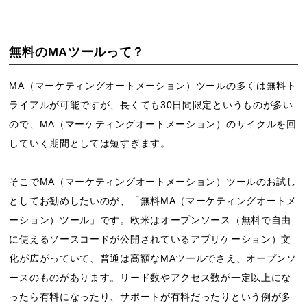
無料のMAツールって？
MA（マーケティングオートメーション）ツールの多くは無料ト
ライアルが可能ですが、長くても30日間限定というものが多い
ので、MA（マーケティングオートメーション）のサイクルを回
していく期間としては短すぎます。
そこでMA（マーケティングオートメーション）ツールのお試し
としてお勧めしたいのが、「無料MA（マーケティングオートメ
ーション）ツール」です。欧米はオープンソース（無料で自由
に使えるソースコードが公開されているアプリケーション）文
化が広がっていて、普通は高額なMAツールでさえ、オープンソ
ースのものがあります。リード数やアクセス数が一定以上にな
ったら有料になったり、サポートが有料だったりという例が多