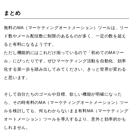
まとめ
無料のMA（マーケティングオートメーション）ツールは、リー
ド数やメール配信数に制限のあるものが多く、一定の数を超え
ると有料になるようです。
ただし機能的にはこれだけ揃っているので「初めてのMAツー
ル」にぴったりです。ぜひマーケティング活動を自動化、効率
化する第一歩を踏み出してみてください。きっと世界が変わる
と思います。
そして自分たちのゴールや目標、欲しい機能が明確になった
ら、その時有料のMA（マーケティングオートメーション）ツー
ルを検討しても、何もわからないまま有料MA（マーケティング
オートメーション）ツールを導入するより、意外と効率的かも
しれません。