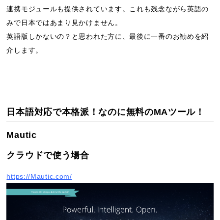
連携モジュールも提供されています。これも残念ながら英語の
みで日本ではあまり見かけません。
英語版しかないの？と思われた方に、最後に一番のお勧めを紹
介します。
日本語対応で本格派！なのに無料のMAツール！
Mautic
クラウドで使う場合
https://Mautic.com/