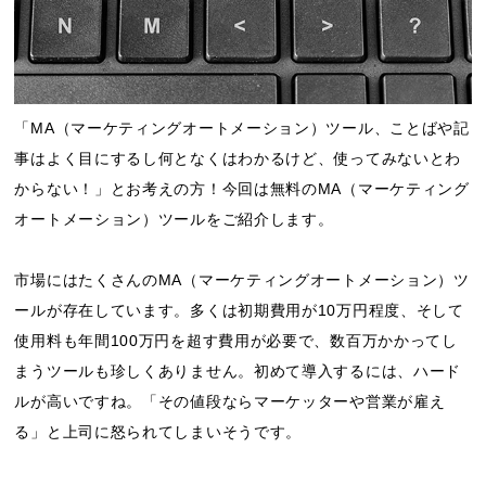
「MA（マーケティングオートメーション）ツール、ことばや記
事はよく目にするし何となくはわかるけど、使ってみないとわ
からない！」とお考えの方！今回は無料のMA（マーケティング
オートメーション）ツールをご紹介します。
市場にはたくさんのMA（マーケティングオートメーション）ツ
ールが存在しています。多くは初期費用が10万円程度、そして
使用料も年間100万円を超す費用が必要で、数百万かかってし
まうツールも珍しくありません。初めて導入するには、ハード
ルが高いですね。「その値段ならマーケッターや営業が雇え
る」と上司に怒られてしまいそうです。