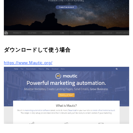
ダウンロードして使う場合
https://www.Mautic.org/