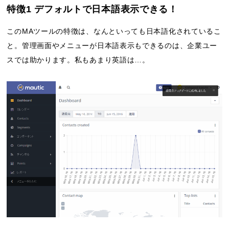
特徴1 デフォルトで日本語表示できる！
このMAツールの特徴は、なんといっても日本語化されているこ
と。管理画面やメニューが日本語表示もできるのは、企業ユー
スでは助かります。私もあまり英語は…。