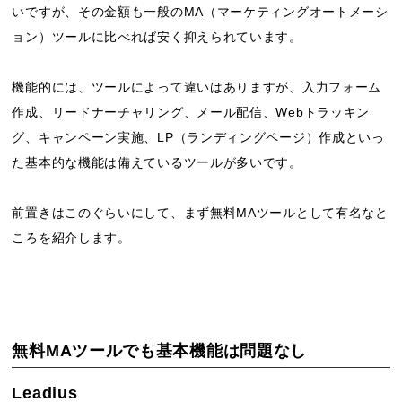
いですが、その金額も一般のMA（マーケティングオートメーシ
ョン）ツールに比べれば安く抑えられています。
機能的には、ツールによって違いはありますが、入力フォーム
作成、リードナーチャリング、メール配信、Webトラッキン
グ、キャンペーン実施、LP（ランディングページ）作成といっ
た基本的な機能は備えているツールが多いです。
前置きはこのぐらいにして、まず無料MAツールとして有名なと
ころを紹介します。
無料MAツールでも基本機能は問題なし
Leadius