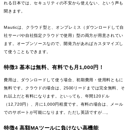
れる日本では、セキュリティの不安から使えない、という声も
聞きます。
Mauticは、クラウド型と、オンプレミス（ダウンロードして自
社サーバや自社指定クラウドで使用）型の両方が用意されてい
ます。オープンソースなので、開発力があればカスタマイズし
て使うこともできます。
特徴3 基本は無料、有料でも月1,000円！
費用は、ダウンロードして使う場合、初期費用・使用料ともに
無料です。クラウドの場合は、2500リードまでは完全無料、そ
れ以上だと有料になります。といっても、年間120ドル
（12,720円）、月に1,000円程度です。有料の場合は、メール
でのサポートが可能になります。ただし英語ですが…。
特徴4 高額MAツールに負けない高機能