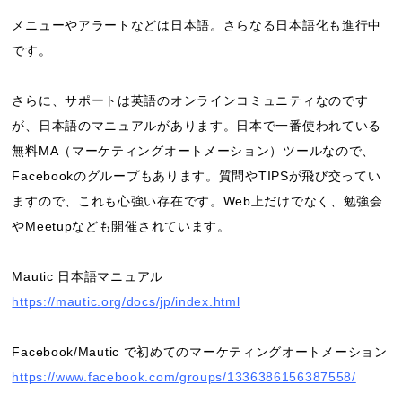
メニューやアラートなどは日本語。さらなる日本語化も進行中
です。
さらに、サポートは英語のオンラインコミュニティなのです
が、日本語のマニュアルがあります。日本で一番使われている
無料MA（マーケティングオートメーション）ツールなので、
Facebookのグループもあります。質問やTIPSが飛び交ってい
ますので、これも心強い存在です。Web上だけでなく、勉強会
やMeetupなども開催されています。
Mautic 日本語マニュアル
https://mautic.org/docs/jp/index.html
Facebook/Mautic で初めてのマーケティングオートメーション
https://www.facebook.com/groups/1336386156387558/