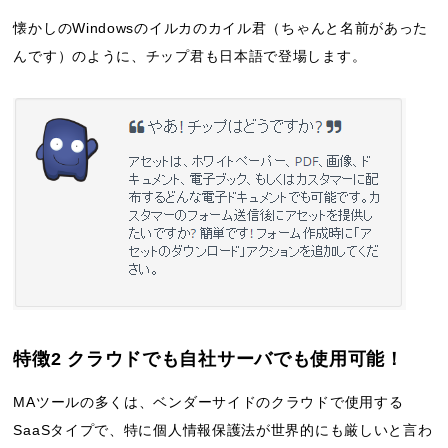
懐かしのWindowsのイルカのカイル君（ちゃんと名前があった
んです）のように、チップ君も日本語で登場します。
特徴2 クラウドでも自社サーバでも使用可能！
MAツールの多くは、ベンダーサイドのクラウドで使用する
SaaSタイプで、特に個人情報保護法が世界的にも厳しいと言わ