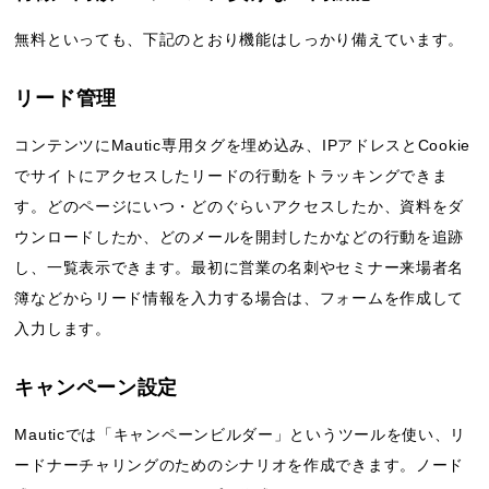
無料といっても、下記のとおり機能はしっかり備えています。
リード管理
コンテンツにMautic専用タグを埋め込み、IPアドレスとCookie
でサイトにアクセスしたリードの行動をトラッキングできま
す。どのページにいつ・どのぐらいアクセスしたか、資料をダ
ウンロードしたか、どのメールを開封したかなどの行動を追跡
し、一覧表示できます。最初に営業の名刺やセミナー来場者名
簿などからリード情報を入力する場合は、フォームを作成して
入力します。
キャンペーン設定
Mauticでは「キャンペーンビルダー」というツールを使い、リ
ードナーチャリングのためのシナリオを作成できます。ノード