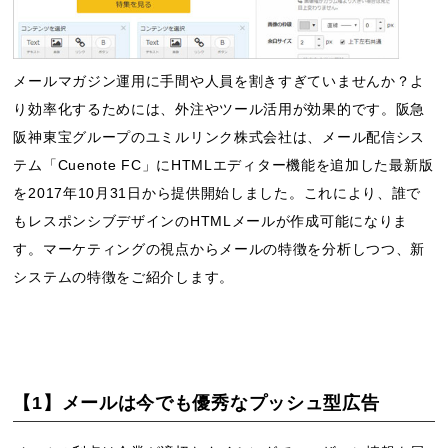
メールマガジン運用に手間や人員を割きすぎていませんか？よ
り効率化するためには、外注やツール活用が効果的です。阪急
阪神東宝グループのユミルリンク株式会社は、メール配信シス
テム「Cuenote FC」にHTMLエディター機能を追加した最新版
を2017年10月31日から提供開始しました。これにより、誰で
もレスポンシブデザインのHTMLメールが作成可能になりま
す。マーケティングの視点からメールの特徴を分析しつつ、新
システムの特徴をご紹介します。
【1】メールは今でも優秀なプッシュ型広告