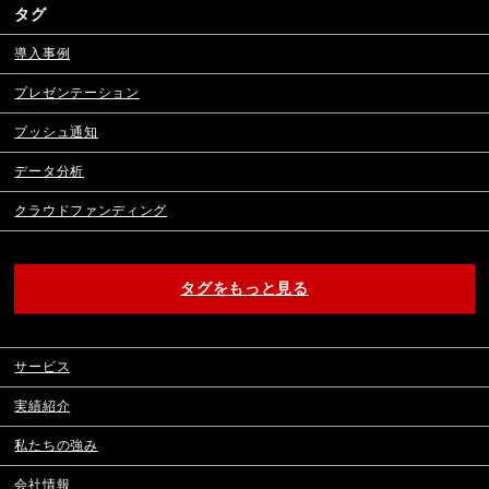
タグ
導入事例
プレゼンテーション
プッシュ通知
データ分析
クラウドファンディング
タグをもっと見る
サービス
実績紹介
私たちの強み
会社情報