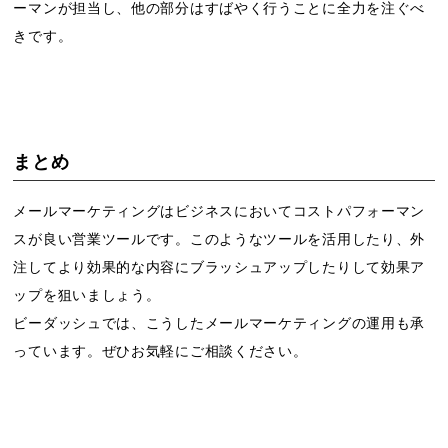
ーマンが担当し、他の部分はすばやく行うことに全力を注ぐべ
きです。
まとめ
メールマーケティングはビジネスにおいてコストパフォーマン
スが良い営業ツールです。このようなツールを活用したり、外
注してより効果的な内容にブラッシュアップしたりして効果ア
ップを狙いましょう。
ビーダッシュでは、こうしたメールマーケティングの運用も承
っています。ぜひお気軽にご相談ください。