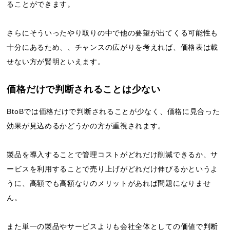
ることができます。
さらにそういったやり取りの中で他の要望が出てくる可能性も
十分にあるため、、チャンスの広がりを考えれば、価格表は載
せない方が賢明といえます。
価格だけで判断されることは少ない
BtoBでは価格だけで判断されることが少なく、価格に見合った
効果が見込めるかどうかの方が重視されます。
製品を導入することで管理コストがどれだけ削減できるか、サ
ービスを利用することで売り上げがどれだけ伸びるかというよ
うに、高額でも高額なりのメリットがあれば問題になりませ
ん。
また単一の製品やサービスよりも会社全体としての価値で判断