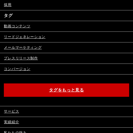
採用
タグ
動画コンテンツ
リードジェネレーション
メールマーケティング
プレスリリース制作
コンバージョン
タグをもっと見る
サービス
実績紹介
私たちの強み