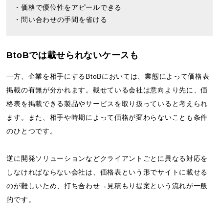
・価格で優位性をアピールできる
・問い合わせの手間を省ける
BtoBでは載せられないケースも
一方、企業を相手にするBtoBにおいては、業態によって価格表
掲載の有無が分かれます。載せている会社は意向より先に、価
格表を掲載できる製品やサービスを取り扱っていると考えられ
ます。また、相手や時期によって価格が変わらないことも条件
のひとつです。
逆に開発ソリューションなどクライアントごとに異なる対応を
しなければならない会社は、価格表という形でサイトに載せる
のが難しいため、打ち合わせ→見積もり提案という流れが一般
的です。