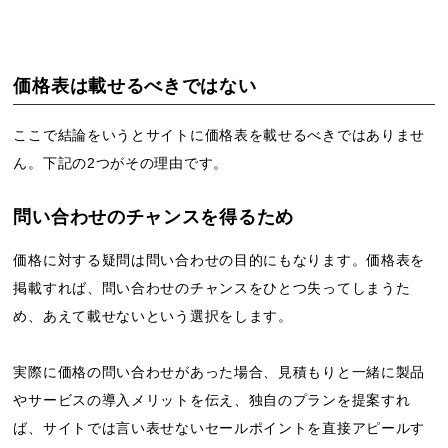
価格表は載せるべきではない
ここで結論をいうとサイトに価格表を載せるべきではありませ
ん。下記の2つがその理由です。
問い合わせのチャンスを得るため
価格に対する疑問は問い合わせの目的にもなります。価格表を
掲載すれば、問い合わせのチャンスをひとつ失ってしまうた
め、あえて載せないという選択をします。
実際に価格の問い合わせがあった場合、見積もりと一緒に製品
やサービスの導入メリットを伝え、独自のプランを提案すれ
ば、サイトでは言い表せないセールポイントを直接アピールす