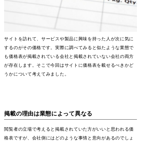
サイトを訪れて、サービスや製品に興味を持った人が次に気に
するのがその価格です。実際に調べてみると似たような業態で
も価格表が掲載されている会社と掲載されていない会社の両方
が存在します。そこで今回はサイトに価格表を載せるべきかど
うかについて考えてみました。
掲載の理由は業態によって異なる
閲覧者の立場で考えると掲載されていた方がいいと思われる価
格表ですが、会社側にはどのような事情と意向があるのでしょ