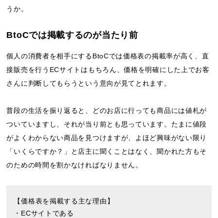
うか。
BtoCでは掲載するのが当たり前
個人の消費者を相手にするBtoCでは価格表の掲載率が高く、直
接販売を行うECサイトはもちろん、価格を明確にした上でお客
さんに判断してもらうという意向が見てとれます。
普段の生活を振り返ると、どのお店に行っても商品には値札が
ついていますし、それが当り前とも思っています。たまに値段
がよくわからない商品を見つけますが、よほど興味がない限り
「いくらですか？」と店主に聞くことはなく、聞かれた方もそ
のための時間を割かなければなりません。
【価格表を掲載する主な理由】
・ECサイトである