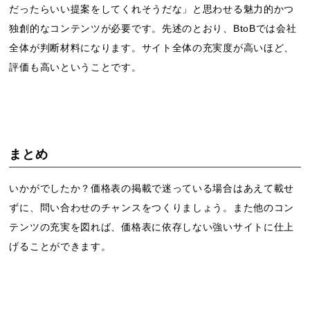
だったらいい提案をしてくれそうだな」と思わせる魅力的かつ
独創的なコンテンツが必要です。先述のとおり、BtoBでは会社
全体が判断材料になります。サイト全体の充実度が高いほど、
評価も高いということです。
まとめ
いかがでしたか？価格表の掲載で迷っている場合はあえて載せ
ずに、問い合わせのチャンスをつくりましょう。また他のコン
テンツの充実を図れば、価格表に依存しない強いサイトに仕上
げることができます。