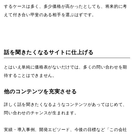
するケースは多く、多少価格が高かったとしても、将来的に考
えて付き合い甲斐のある相手を選ぶはずです。
話を聞きたくなるサイトに仕上げる
とはいえ単純に価格表がないだけでは、多くの問い合わせを期
待することはできません。
他のコンテンツを充実させる
詳しく話を聞きたくなるようなコンテンツがあってはじめて、
問い合わせのチャンスが生まれます。
実績・導入事例、開発エピソード、今後の目標など「この会社