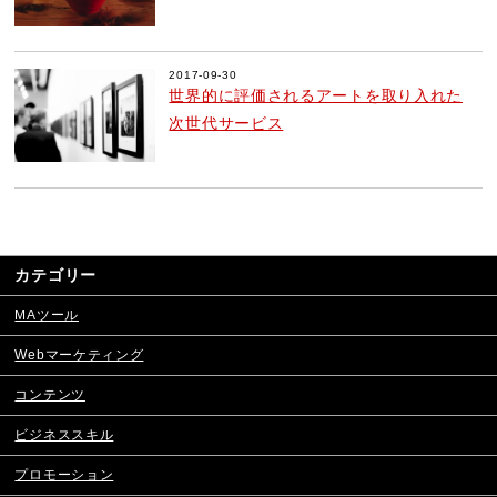
2017-09-30
世界的に評価されるアートを取り入れた
次世代サービス
カテゴリー
MAツール
Webマーケティング
コンテンツ
ビジネススキル
プロモーション