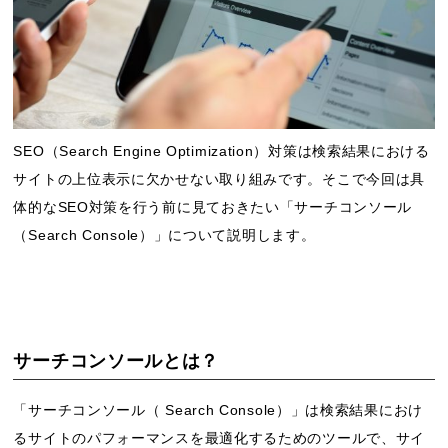
SEO（Search Engine Optimization）対策は検索結果における
サイトの上位表示に欠かせない取り組みです。そこで今回は具
体的なSEO対策を行う前に見ておきたい「サーチコンソール
（Search Console）」について説明します。
サーチコンソールとは？
「サーチコンソール（ Search Console）」は検索結果におけ
るサイトのパフォーマンスを最適化するためのツールで、サイ