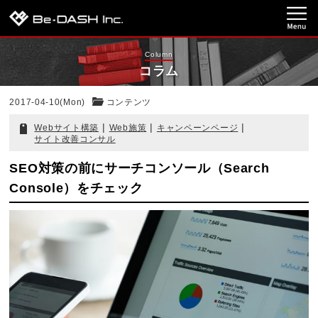
Column
コラム
2017-04-10(Mon)
コンテンツ
|
|
|
Webサイト構築
Web施策
キャンペーンページ
サイト改善コンサル
SEO対策の前にサーチコンソール（Search
Console）をチェック