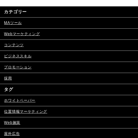
カテゴリー
MAツール
Webマーケティング
コンテンツ
ビジネススキル
プロモーション
採用
タグ
ホワイトペーパー
位置情報マーケティング
Web施策
屋外広告