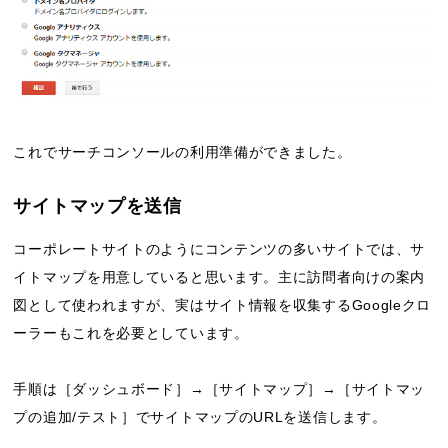
これでサーチコンソールの利用準備ができました。
サイトマップを送信
コーポレートサイトのようにコンテンツの多いサイトでは、サ
イトマップを用意していると思います。主に訪問者向けの案内
図として使われますが、実はサイト情報を収集するGoogleクロ
ーラーもこれを必要としています。
手順は［ダッシュボード］→［サイトマップ］→［サイトマッ
プの追加/テスト］でサイトマップのURLを送信します。