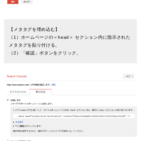
【メタタグを埋め込む】
（1）ホームページの＜head＞ セクション内に指示された
メタタグを貼り付ける。
（2）「確認」ボタンをクリック。