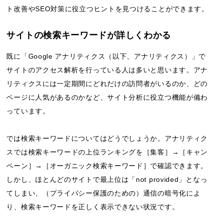
ト改善やSEO対策に役立つヒントを見つけることができます。
サイトの検索キーワードが詳しくわかる
既に「Google アナリティクス（以下、アナリティクス）」で
サイトのアクセス解析を行っている人は多いと思います。アナ
リティクスには一定期間にどれだけの訪問者がいるのか、どの
ページに人気があるのかなど、サイト分析に役立つ機能が備わ
っています。
では検索キーワードについてはどうでしょうか。アナリティク
スでは検索キーワードの上位ランキングを［集客］→［キャン
ペーン］→［オーガニック検索キーワード］で確認できます。
しかし、ほとんどのサイトで最上位は「not provided」となっ
てしまい、（プライバシー保護のための）通信の暗号化によ
り、検索キーワードを正しく表示できない状況です。