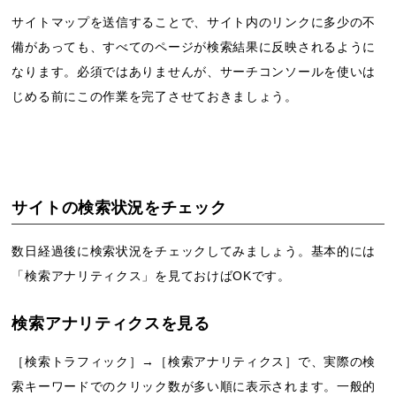
サイトマップを送信することで、サイト内のリンクに多少の不
備があっても、すべてのページが検索結果に反映されるように
なります。必須ではありませんが、サーチコンソールを使いは
じめる前にこの作業を完了させておきましょう。
サイトの検索状況をチェック
数日経過後に検索状況をチェックしてみましょう。基本的には
「検索アナリティクス」を見ておけばOKです。
検索アナリティクスを見る
［検索トラフィック］→［検索アナリティクス］で、実際の検
索キーワードでのクリック数が多い順に表示されます。一般的