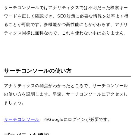
サーチコンソールではアナリティクスでは不明だった検索キー
ワードを正しく確認でき、SEO対策に必要な情報を効率よく得
ることが可能です。多機能かつ高性能にもかかわらず、アナリ
ティクス同様に無料なので、これを使わない手はありません。
サーチコンソールの使い方
アナリティクスの弱点がわかったところで、サーチコンソール
の使い方を説明します。早速、サーチコンソールにアクセスし
ましょう。
サーチコンソール
※Googleにログインが必要です。