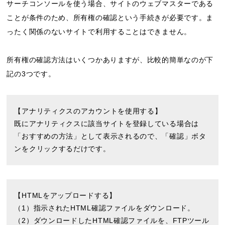
サーチコンソールを使う場合、サイトのウェブマスターである
ことが条件のため、所有権の確認という手続きが必要です。ま
ったく関係のないサイトで利用することはできません。
所有権の確認方法はいくつかありますが、比較的簡単なのが下
記の3つです。
【アナリティクスのアカウントを使用する】
既にアナリティクスに該当サイトを登録している場合は
「おすすめの方法」として表示されるので、「確認」ボタ
ンをクリックするだけです。
【HTMLをアップロードする】
（1）指示されたHTML確認ファイルをダウンロード。
（2）ダウンロードしたHTML確認ファイルを、FTPツール