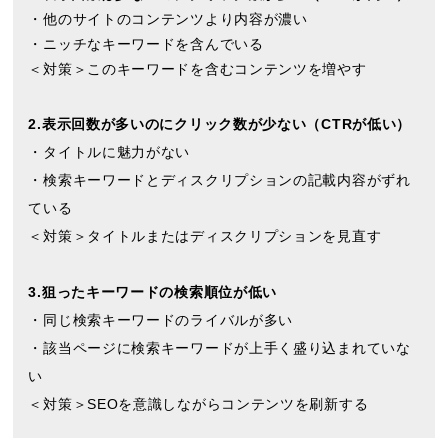
・他のサイトのコンテンツより内容が濃い
・ニッチなキーワードを含んでいる
＜対策＞このキーワードを含むコンテンツを増やす
2.表示回数が多いのにクリック数が少ない（CTRが低い）
・タイトルに魅力がない
・検索キーワードとディスクリプションの記載内容がずれ
ている
＜対策＞タイトルまたはディスクリプションを見直す
3.狙ったキーワードの検索順位が低い
・同じ検索キーワードのライバルが多い
・該当ページに検索キーワードが上手く盛り込まれていな
い
＜対策＞SEOを意識しながらコンテンツを刷新する