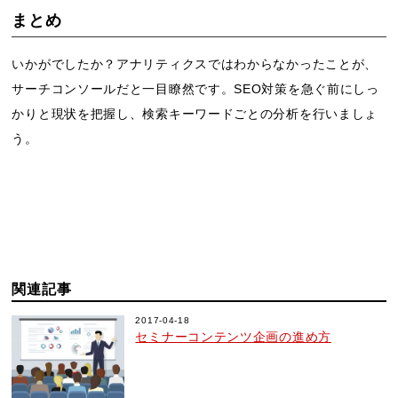
まとめ
いかがでしたか？アナリティクスではわからなかったことが、
サーチコンソールだと一目瞭然です。SEO対策を急ぐ前にしっ
かりと現状を把握し、検索キーワードごとの分析を行いましょ
う。
関連記事
2017-04-18
セミナーコンテンツ企画の進め方