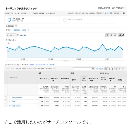
そこで活用したいのがサーチコンソールです。