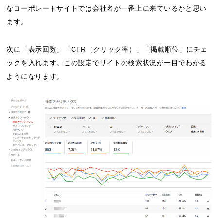
なコーポレートサイトでは会社名が一番上に来ているかと思い
ます。
次に「表示回数」「CTR（クリック率）」「掲載順位」にチェ
ックを入れます。この設定でサイトの検索状況が一目でわかる
ようになります。