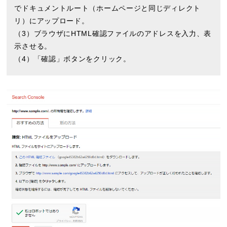
でドキュメントルート（ホームページと同じディレクト
リ）にアップロード。
（3）ブラウザにHTML確認ファイルのアドレスを入力、表
示させる。
（4）「確認」ボタンをクリック。