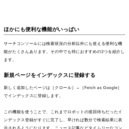
ほかにも便利な機能がいっぱい
サーチコンソールには検索状況の分析以外にも使える便利な機
能がたくさんあります。その中でも特におすすめの2つを紹介し
ます。
新規ページをインデックスに登録する
新しく追加したページは［クロール］→［Fetch as Google］
でインデックスに登録します。
この機能を使うことで、これまでロボットの巡回待ちだったイ
ンデックス登録がすぐに完了し、早ければ数分で検索結果に表
示されるようになります。ニュース記事などタイムリーなコン