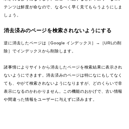
テンツは鮮度が命なので、なるべく早く見てもらうようにしま
しょう。
消去済みのページを検索されないようにする
逆に消去したページは［Google インデックス］→［URLの削
除］でインデックスから削除します。
諸事情によりサイトから消去したページを検索結果に表示され
ないようにできます。消去済みのページは特になにもしてなく
ても、やがて検索されないようになりますが、どのくらいで非
表示になるのかわかりません。この機能のおかげで、古い情報
や間違った情報をユーザーに与えずに済みます。