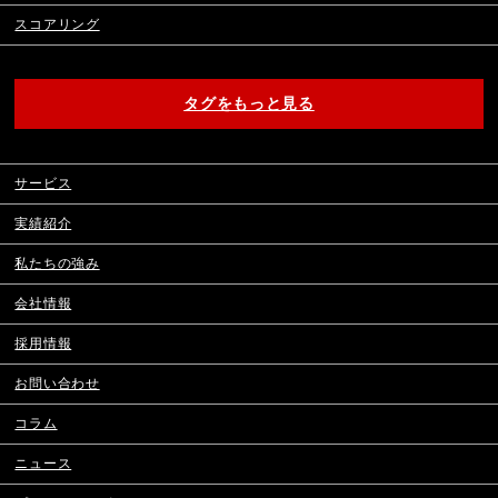
スコアリング
タグをもっと見る
サービス
実績紹介
私たちの強み
会社情報
採用情報
お問い合わせ
コラム
ニュース