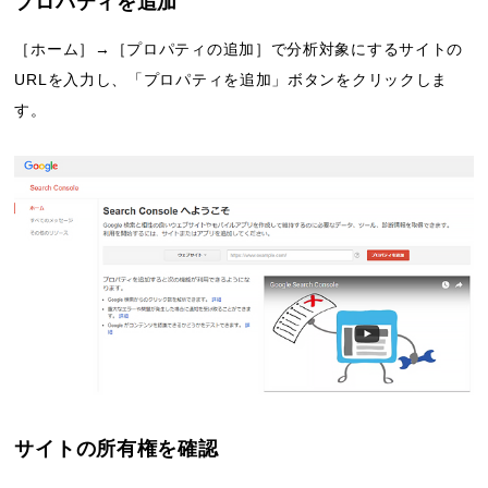
プロパティを追加
［ホーム］→［プロパティの追加］で分析対象にするサイトの
URLを入力し、「プロパティを追加」ボタンをクリックしま
す。
サイトの所有権を確認