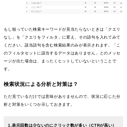
もし狙っていた検索キーワードが見当たらないときは「クエリ
なし」を「クエリをフィルタ」に変え、その語句を入れてみて
ください。該当語句を含む検索結果のみが表示されます。「こ
のフィルタセットに該当するデータはありません」とのメッセ
ージが出た場合は、まったくヒットしていないということで
す。
検索状況による分析と対策は？
ただ見ているだけでは意味がありませんので、状況に応じた分
析と対策をいくつか示しておきます。
1.表示回数は少ないのにクリック数が多い（CTRが高い）