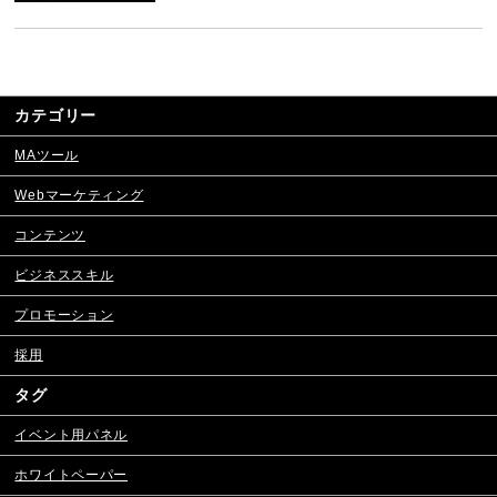
カテゴリー
MAツール
Webマーケティング
コンテンツ
ビジネススキル
プロモーション
採用
タグ
イベント用パネル
ホワイトペーパー