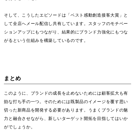
そして、こうしたエピソードは「ベスト感動創造接客大賞」と
して全店へメール配信し共有しています。スタッフのモチベー
ションアップにもつながり、結果的にブランド力強化にもつな
がるという仕組みを構築しているのです。
まとめ
このように、ブランドの成長を止めないためには顧客拡大も有
効な打ち手の一つ。そのためには既製品のイメージを覆す思い
切った新商品を開発する必要があります。うまくブランドの魅
力と融合させながら、新しいターゲット開拓を目指してはいか
がでしょうか。