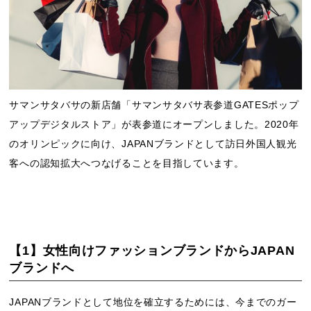
サマンサタバサの新店舗「サマンサタバサ表参道GATESポップ
アップデジタルストア」が表参道にオープンしました。2020年
のオリンピックに向け、JAPANブランドとして訪日外国人観光
客への認知拡大へつなげることを目指しています。
【1】女性向けファッションブランドからJAPAN
ブランドへ
JAPANブランドとして地位を確立するためには、今までのガー