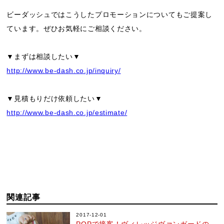
ビーダッシュではこうしたプロモーションについてもご提案し
ています。ぜひお気軽にご相談ください。
▼まずは相談したい▼
http://www.be-dash.co.jp/inquiry/
▼見積もりだけ依頼したい▼
http://www.be-dash.co.jp/estimate/
関連記事
2017-12-01
POPで接客！ヴィレッジヴァンガードの