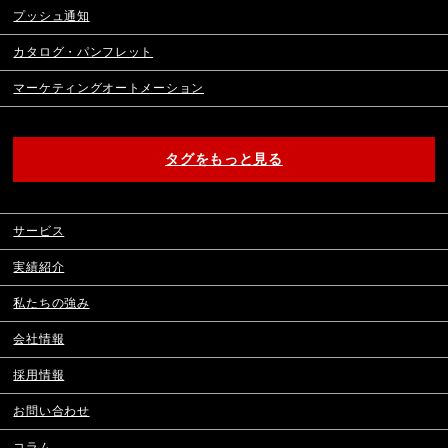
プッシュ通知
カタログ・パンフレット
マーケティングオートメーション
タグをもっと見る
サービス
実績紹介
私たちの強み
会社情報
採用情報
お問い合わせ
コラム