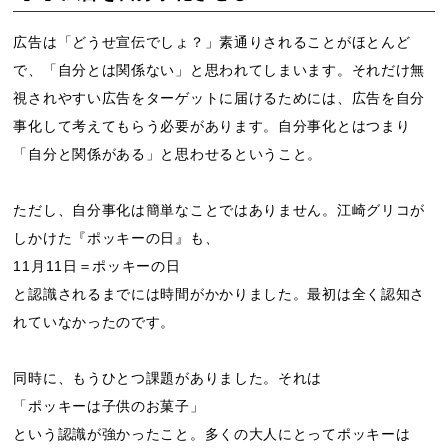
広告は「どうせ宣伝でしょ？」素通りされることがほとんど
で、「自分とは関係ない」と思われてしまいます。それだけ無
視されやすい広告をターゲットに届けるためには、広告を自分
事化して考えてもらう必要があります。自分事化とはつまり
「自分と関係がある」と思わせるということ。
ただし、自分事化は簡単なことではありません。江崎グリコが
しかけた『ポッキーの日』も、
11月11日＝ポッキーの日
と認識されるまでには時間がかかりました。最初は全く認知さ
れていなかったのです。
同時に、もうひとつ課題がありました。それは
「ポッキーは子供のお菓子」
という認識が強かったこと。多くの大人にとってポッキーは