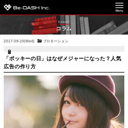
Column
コラム
2017-09-20(Wed)
プロモーション
「ポッキーの日」はなぜメジャーになった？人気
広告の作り方