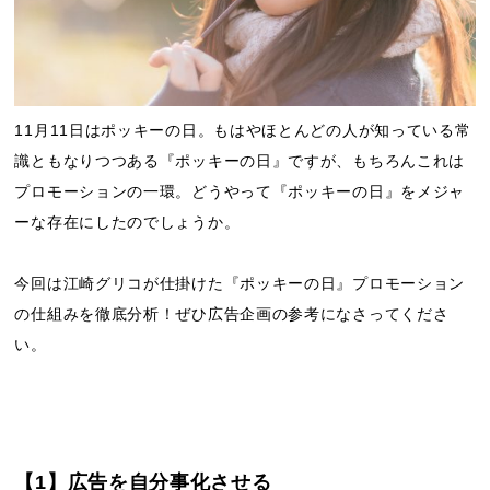
11月11日はポッキーの日。もはやほとんどの人が知っている常
識ともなりつつある『ポッキーの日』ですが、もちろんこれは
プロモーションの一環。どうやって『ポッキーの日』をメジャ
ーな存在にしたのでしょうか。
今回は江崎グリコが仕掛けた『ポッキーの日』プロモーション
の仕組みを徹底分析！ぜひ広告企画の参考になさってくださ
い。
【1】広告を自分事化させる