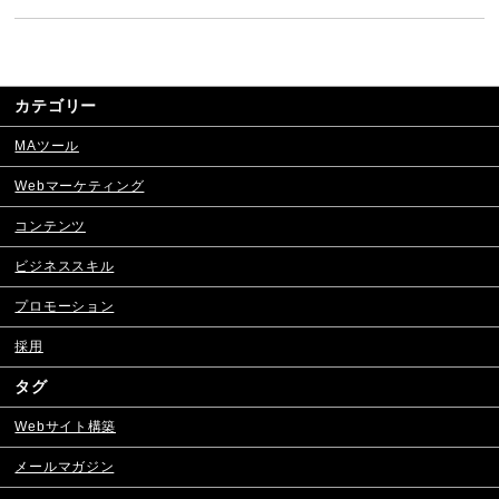
カテゴリー
MAツール
Webマーケティング
コンテンツ
ビジネススキル
プロモーション
採用
タグ
Webサイト構築
メールマガジン