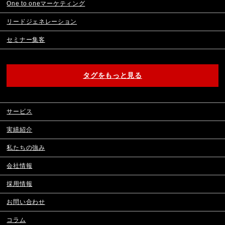
One to oneマーケティング
リードジェネレーション
セミナー集客
タグをもっと見る
サービス
実績紹介
私たちの強み
会社情報
採用情報
お問い合わせ
コラム