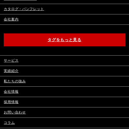
カタログ・パンフレット
会社案内
タグをもっと見る
サービス
実績紹介
私たちの強み
会社情報
採用情報
お問い合わせ
コラム