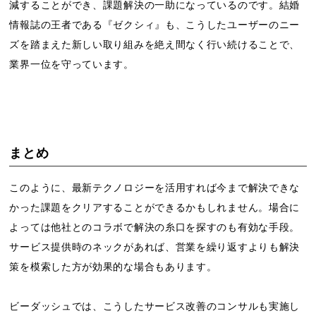
減することができ、課題解決の一助になっているのです。結婚
情報誌の王者である『ゼクシィ』も、こうしたユーザーのニー
ズを踏まえた新しい取り組みを絶え間なく行い続けることで、
業界一位を守っています。
まとめ
このように、最新テクノロジーを活用すれば今まで解決できな
かった課題をクリアすることができるかもしれません。場合に
よっては他社とのコラボで解決の糸口を探すのも有効な手段。
サービス提供時のネックがあれば、営業を繰り返すよりも解決
策を模索した方が効果的な場合もあります。
ビーダッシュでは、こうしたサービス改善のコンサルも実施し