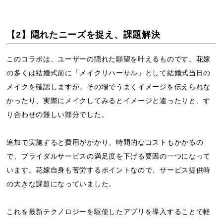
【2】隠れたニーズを捉え、課題解決
このコラボは、ユーザーの隠れた願望を叶えるものです。花嫁
の多くは結婚式前に「メイクリハーサル」として結婚式当日の
メイクを確認しますが、その場でうまくイメージを伝えられな
かったり、実際にメイクしてみるとイメージと違ったりと、す
り合わせの難しい部分でした。
追加で実施すると費用がかかり、時間的なコストもかかるの
で、ブライダルサービスの満足度を下げる要因の一つになって
います。花嫁自身も苦労するポイントなので、サービス提供時
の大きな課題になっていました。
これを最新テクノロジーを駆使したアプリを導入することで軽