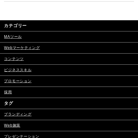
カテゴリー
MAツール
Webマーケティング
コンテンツ
ビジネススキル
プロモーション
採用
タグ
ブランディング
Web施策
プレゼンテーション