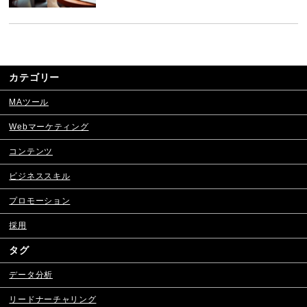
カテゴリー
MAツール
Webマーケティング
コンテンツ
ビジネススキル
プロモーション
採用
タグ
データ分析
リードナーチャリング