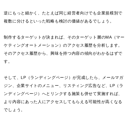
逆にもっと細かく、たとえば同じ経営者向けでも企業規模別で
複数に分けるといった戦略も検討の価値があるでしょう。
制作するターゲットが決まれば、そのターゲット層のMA（マー
ケティングオートメーション）のアクセス履歴を分析します。
そのアクセス履歴から、興味を持つ内容の傾向がわかるはずで
す。
そして、LP（ランディングページ）が完成したら、メールマガ
ジン、企業サイトのメニュー、リスティング広告など、LP（ラ
ンディングページ）へとリンクする施策も併せて実施すれば、
より内容にあった人にアクセスしてもらえる可能性が高くなる
でしょう。