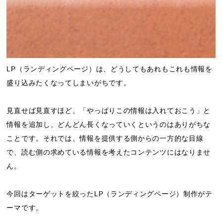
LP（ランディングページ）は、どうしてもあれもこれも情報を
盛り込みたくなってしまいがちです。
見直せば見直すほど、「やっぱりこの情報は入れておこう」と
情報を追加し、どんどん長くなっていくというのはありがちな
ことです。それでは、情報を提供する側からの一方的な目線
で、読む側の求めている情報を考えたコンテンツにはなりませ
ん。
今回はターゲットを絞ったLP（ランディングページ）制作がテ
ーマです。