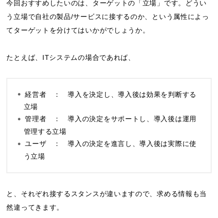
今回おすすめしたいのは、ターゲットの「立場」です。どうい
う立場で自社の製品/サービスに接するのか、という属性によっ
てターゲットを分けてはいかがでしょうか。
たとえば、ITシステムの場合であれば、
経営者 ： 導入を決定し、導入後は効果を判断する
立場
管理者 ： 導入の決定をサポートし、導入後は運用
管理する立場
ユーザ ： 導入の決定を進言し、導入後は実際に使
う立場
と、それぞれ接するスタンスが違いますので、求める情報も当
然違ってきます。