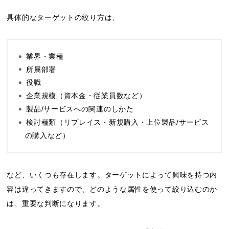
具体的なターゲットの絞り方は、
業界・業種
所属部署
役職
企業規模（資本金・従業員数など）
製品/サービスへの関連のしかた
検討種類（リプレイス・新規購入・上位製品/サービス
の購入など）
など、いくつも存在します。ターゲットによって興味を持つ内
容は違ってきますので、どのような属性を使って絞り込むのか
は、重要な判断になります。