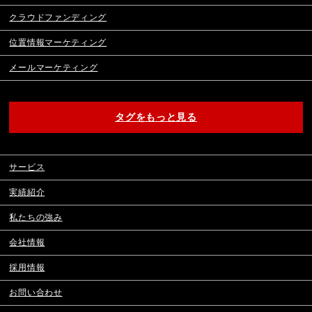
クラウドファンディング
位置情報マーケティング
メールマーケティング
タグをもっと見る
サービス
実績紹介
私たちの強み
会社情報
採用情報
お問い合わせ