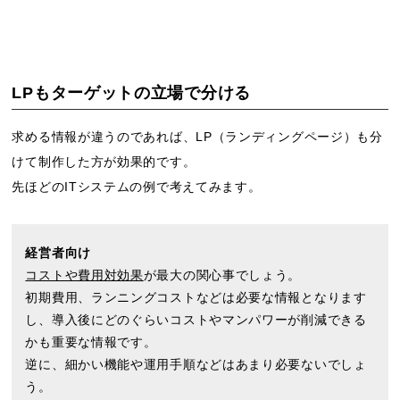
LPもターゲットの立場で分ける
求める情報が違うのであれば、LP（ランディングページ）も分
けて制作した方が効果的です。
先ほどのITシステムの例で考えてみます。
経営者向け
コストや費用対効果
が最大の関心事でしょう。
初期費用、ランニングコストなどは必要な情報となります
し、導入後にどのぐらいコストやマンパワーが削減できる
かも重要な情報です。
逆に、細かい機能や運用手順などはあまり必要ないでしょ
う。