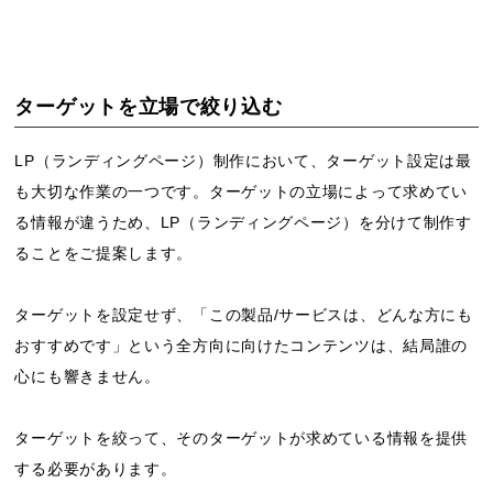
ターゲットを立場で絞り込む
LP（ランディングページ）制作において、ターゲット設定は最
も大切な作業の一つです。ターゲットの立場によって求めてい
る情報が違うため、LP（ランディングページ）を分けて制作す
ることをご提案します。
ターゲットを設定せず、「この製品/サービスは、どんな方にも
おすすめです」という全方向に向けたコンテンツは、結局誰の
心にも響きません。
ターゲットを絞って、そのターゲットが求めている情報を提供
する必要があります。