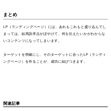
まとめ
LP（ランディングページ）には、あれもこれもと盛り込んでし
まっては、結局訴求点がぼやけて、何を伝えたいかがわからな
いコンテンツになってしまいます。
ターゲットを明確にし、そのターゲットに合ったLP（ランディ
ングページ）を作ることが、成功に結びつきます。
関連記事