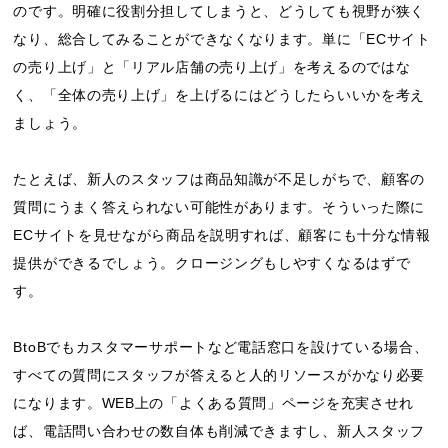
のです。明確に役割分担してしまうと、どうしても視野が狭く
なり、総合してみることができなくなります。単に「ECサイト
の売り上げ」と「リアル店舗の売り上げ」を考えるのではな
く、「全体の売り上げ」を上げるにはどうしたらいいかを考え
ましょう。
たとえば、新人のスタッフは商品知識が不足しがちで、顧客の
質問にうまく答えられない可能性があります。そういった際に
ECサイトを見せながら商品を説明すれば、顧客にも十分な情報
提供ができるでしょう。クロージングもしやすくなるはずで
す。
BtoBでもカスタマーサポートなど電話窓口を設けている場合、
すべての質問にスタッフが答えると人的リソースがかなり必要
になります。WEB上の「よくある質問」ページを充実させれ
ば、電話問い合わせの数自体も削減できますし、新人スタッフ