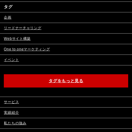
タグ
企画
リードナーチャリング
Webサイト構築
One to oneマーケティング
イベント
タグをもっと見る
サービス
実績紹介
私たちの強み