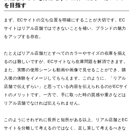
を目指す
まず、ECサイトの立ち位置を明確にすることが大切です。EC
サイトはリアル店舗ではできないことを補い、ブランドの魅力
をアップする存在。
たとえばリアル店舗だとすべてのカラーやサイズの在庫を揃え
るのは難しいですが、ECサイトなら在庫問題を解消できます。
また、実際の使用シーンも動画や画像で見せることができ、購
入後の体験をイメージしてもらえます。このように、「リアル
店舗で伝えずらい」と思っている内容を伝えられるのがECサイ
トのメリットです。一方で、手に取った時の質感や重さなどは
リアル店舗でなければ伝えられません。
このようにそれぞれに長所と短所がある以上、リアル店舗とEC
サイトを分離して考えるのではなく、足し算して考えるべきな