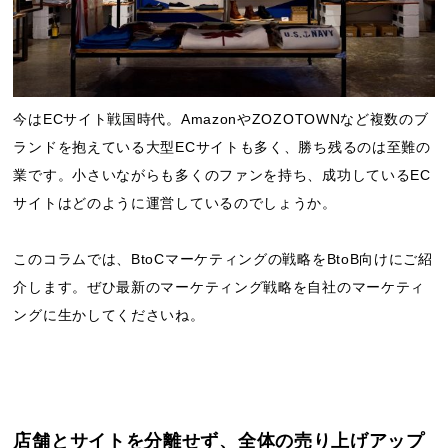
今はECサイト戦国時代。AmazonやZOZOTOWNなど複数のブ
ランドを抱えている大型ECサイトも多く、勝ち残るのは至難の
業です。小さいながらも多くのファンを持ち、成功しているEC
サイトはどのように運営しているのでしょうか。
このコラムでは、BtoCマーケティングの戦略をBtoB向けにご紹
介します。ぜひ最新のマーケティング戦略を自社のマーケティ
ングに生かしてくださいね。
店舗とサイトを分離せず、全体の売り上げアップ