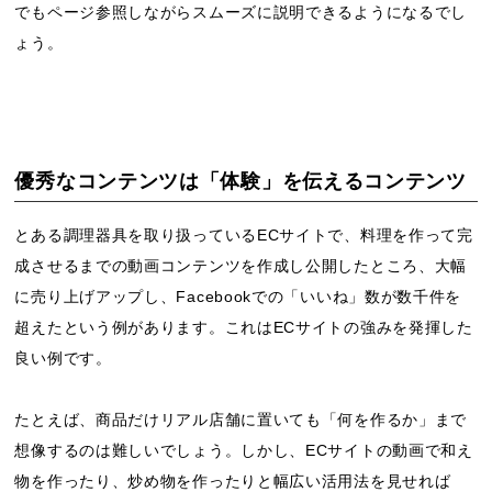
でもページ参照しながらスムーズに説明できるようになるでし
ょう。
優秀なコンテンツは「体験」を伝えるコンテンツ
とある調理器具を取り扱っているECサイトで、料理を作って完
成させるまでの動画コンテンツを作成し公開したところ、大幅
に売り上げアップし、Facebookでの「いいね」数が数千件を
超えたという例があります。これはECサイトの強みを発揮した
良い例です。
たとえば、商品だけリアル店舗に置いても「何を作るか」まで
想像するのは難しいでしょう。しかし、ECサイトの動画で和え
物を作ったり、炒め物を作ったりと幅広い活用法を見せれば