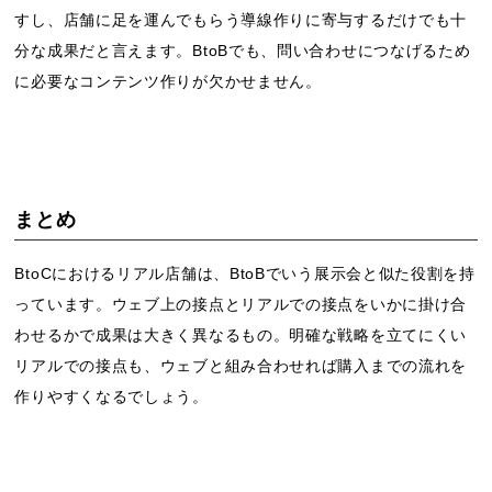
すし、店舗に足を運んでもらう導線作りに寄与するだけでも十
分な成果だと言えます。BtoBでも、問い合わせにつなげるため
に必要なコンテンツ作りが欠かせません。
まとめ
BtoCにおけるリアル店舗は、BtoBでいう展示会と似た役割を持
っています。ウェブ上の接点とリアルでの接点をいかに掛け合
わせるかで成果は大きく異なるもの。明確な戦略を立てにくい
リアルでの接点も、ウェブと組み合わせれば購入までの流れを
作りやすくなるでしょう。