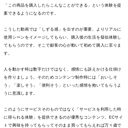
「この商品を購入したらこんなことができる」という体験を提
案できるようになるのです。
こうした動画では「しずる感」を出すのが重要。よりリアルに
使用シーンをイメージしてもらい、購入後の生活を疑似体験し
てもらうのです。そこで顧客の心が動いて初めて購入に至りま
す。
人を動かす時は数字だけではなく、感情にも訴えかける仕掛け
を作りましょう。そのためコンテンツ制作時には「おいしそ
う」「楽しそう」「便利そう」といった感情を抱いてもらうよ
うに意識します。
このようにサービスそのものではなく「サービスを利用した時
に得られる体験」を提供できるのが優秀なコンテンツ。ECサイ
トで興味を持ってもらってそのまま買ってもらえれば万々歳で