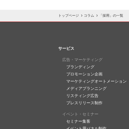
トップページ
コラム
「採用」の一覧
サービス
広告・マーケティング
ブランディング
プロモーション企画
マーケティングオートメーション
メディアプランニング
リスティング広告
プレスリリース制作
イベント・セミナー
セミナー集客
イベント用パネル制作