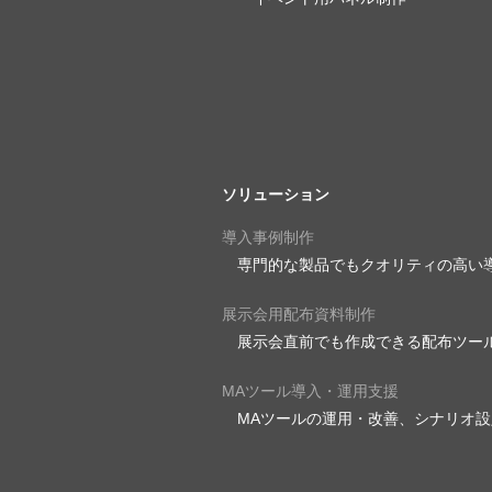
ソリューション
導入事例制作
専門的な製品でもクオリティの高い
展示会用配布資料制作
展示会直前でも作成できる配布ツー
MAツール導入・運用支援
MAツールの運用・改善、シナリオ