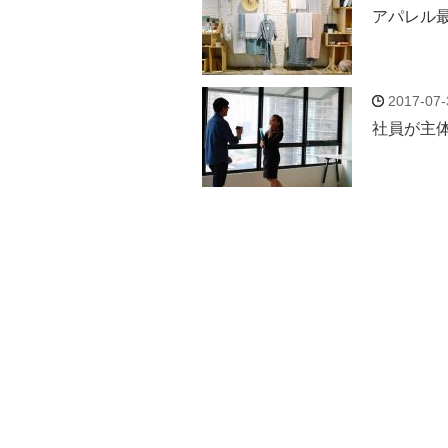
アパレル
2017-07-
社員が主