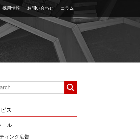
採用情報
お問い合わせ
コラム
ービス
ツール
ティング広告