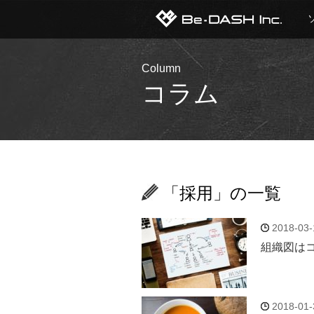
Column
コラム
「採用」の一覧
2018-03-
組織図は
2018-01-