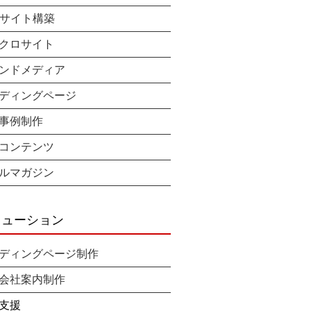
bサイト構築
クロサイト
ンドメディア
ディングページ
事例制作
コンテンツ
ルマガジン
リューション
ディングページ制作
会社案内制作
支援