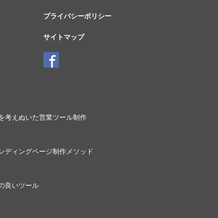
プライバシーポリシー
サイトマップ
を考えぬいた営業ツール制作
ンディングページ制作メソッド
の良いツール