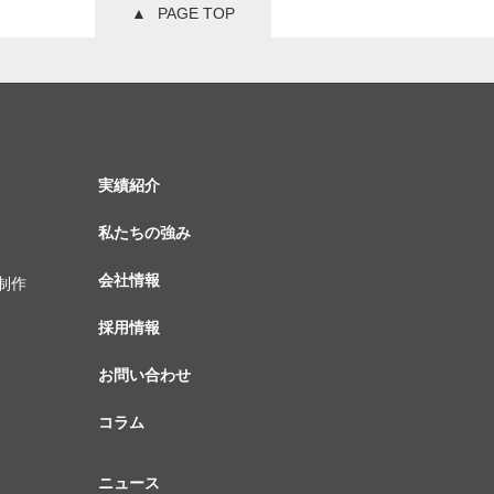
PAGE TOP
実績紹介
私たちの強み
会社情報
制作
採用情報
お問い合わせ
コラム
ニュース