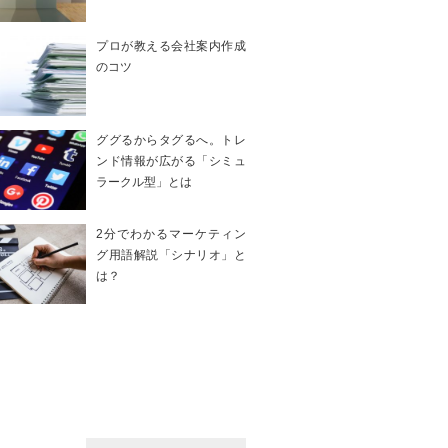
プロが教える会社案内作成
のコツ
ググるからタグるへ。トレ
ンド情報が広がる「シミュ
ラークル型」とは
2分でわかるマーケティン
グ用語解説「シナリオ」と
は？