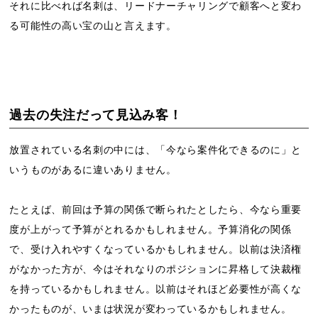
それに比べれば名刺は、リードナーチャリングで顧客へと変わ
る可能性の高い宝の山と言えます。
過去の失注だって見込み客！
放置されている名刺の中には、「今なら案件化できるのに」と
いうものがあるに違いありません。
たとえば、前回は予算の関係で断られたとしたら、今なら重要
度が上がって予算がとれるかもしれません。予算消化の関係
で、受け入れやすくなっているかもしれません。以前は決済権
がなかった方が、今はそれなりのポジションに昇格して決裁権
を持っているかもしれません。以前はそれほど必要性が高くな
かったものが、いまは状況が変わっているかもしれません。