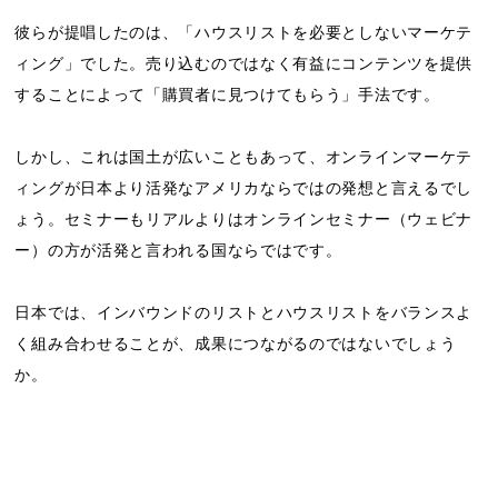
彼らが提唱したのは、「ハウスリストを必要としないマーケテ
ィング」でした。売り込むのではなく有益にコンテンツを提供
することによって「購買者に見つけてもらう」手法です。
しかし、これは国土が広いこともあって、オンラインマーケテ
ィングが日本より活発なアメリカならではの発想と言えるでし
ょう。セミナーもリアルよりはオンラインセミナー（ウェビナ
ー）の方が活発と言われる国ならではです。
日本では、インバウンドのリストとハウスリストをバランスよ
く組み合わせることが、成果につながるのではないでしょう
か。