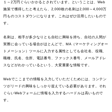
１～2万円ぐらいかかるとされています。ということは、Web
施策で獲得したと考えたら、2,000枚の名刺は2,000～4,000万
円ものコストダウンになります。これはぜひ活用したいもので
す。
名刺は、相手が多少なりとも自社に興味を持ち、自社の人間が
実際に会っている場合がほとんどで、MA（マーケティングオー
トメーション）ツールに入力する属性としても会社名、役職、
職種、氏名、住所、電話番号、ファックス番号、メールアドレ
スなどがわかっているという、大変重要な情報です。
Webでここまでの情報を入力していただくためには、コンテン
ツがリードの興味をしっかり捉えている必要があります。それ
ぐらいWebフォームに情報を入力するハードルは高いもので
す。