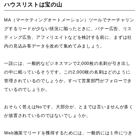
ハウスリストは宝の山
MA（マーケティングオートメーション）ツールでナーチャリン
グするリードが少ない状況に陥ったときに、バナー広告、リス
ティング広告、アフィリエイトなどを検討する前に、まずは社
内の見込み客データを改めて集めてみましょう。
一説には、一般的なビジネスマンで2,000枚の名刺が引き出し
の中に眠っているそうです。この2,000枚の名刺はどのように
管理されているのでしょうか。すべて営業部門がフォローでき
ているのでしょうか。
おそらく答えはNoです。大部分が、とまでは言いませんが多く
が放置されているのではないでしょうか。
Web施策でリードを獲得するためには、一般的には１件につき