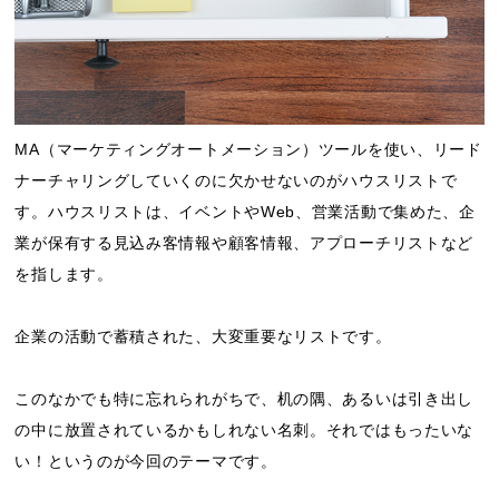
MA（マーケティングオートメーション）ツールを使い、リード
ナーチャリングしていくのに欠かせないのがハウスリストで
す。ハウスリストは、イベントやWeb、営業活動で集めた、企
業が保有する見込み客情報や顧客情報、アプローチリストなど
を指します。
企業の活動で蓄積された、大変重要なリストです。
このなかでも特に忘れられがちで、机の隅、あるいは引き出し
の中に放置されているかもしれない名刺。それではもったいな
い！というのが今回のテーマです。