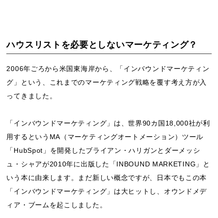
ハウスリストを必要としないマーケティング？
2006年ごろから米国東海岸から、「インバウンドマーケティン
グ」という、これまでのマーケティング戦略を覆す考え方が入
ってきました。
「インバウンドマーケティング」は、世界90カ国18,000社が利
用するというMA（マーケティングオートメーション）ツール
「HubSpot」を開発したブライアン・ハリガンとダーメッシ
ュ・シャアが2010年に出版した「INBOUND MARKETING」と
いう本に由来します。まだ新しい概念ですが、日本でもこの本
「インバウンドマーケティング」は大ヒットし、オウンドメデ
ィア・ブームを起こしました。