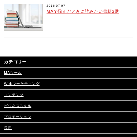
2016-07-07
MAで悩んだときに読みたい書籍3選
カテゴリー
MAツール
Webマーケティング
コンテンツ
ビジネススキル
プロモーション
採用