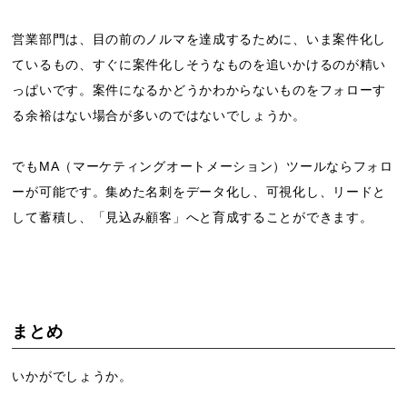
営業部門は、目の前のノルマを達成するために、いま案件化し
ているもの、すぐに案件化しそうなものを追いかけるのが精い
っぱいです。案件になるかどうかわからないものをフォローす
る余裕はない場合が多いのではないでしょうか。
でもMA（マーケティングオートメーション）ツールならフォロ
ーが可能です。集めた名刺をデータ化し、可視化し、リードと
して蓄積し、「見込み顧客」へと育成することができます。
まとめ
いかがでしょうか。