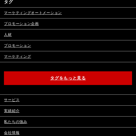
タグ
マーケティングオートメーション
プロモーション企画
人材
プロモーション
マーケティング
タグをもっと見る
サービス
実績紹介
私たちの強み
会社情報