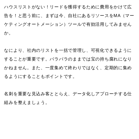
ハウスリストがない！リードを獲得するために費用をかけて広
告を！と思う前に、まずは今、自社にあるリソースをMA（マー
ケティングオートメーション）ツールで有効活用してみません
か。
なにより、社内のリストを一括で管理し、可視化できるように
することが重要です。バラバラのままでは宝の持ち腐れになり
かねません。また、一度集めて終わりではなく、定期的に集め
るようにすることもポイントです。
名刺を重要な見込み客ととらえ、データ化しアプローチする仕
組みを整えましょう。