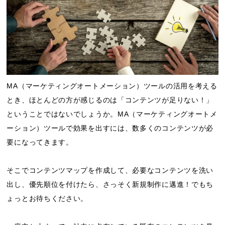
MA（マーケティングオートメーション）ツールの活用を考える
とき、ほとんどの方が感じるのは「コンテンツが足りない！」
ということではないでしょうか。MA（マーケティングオートメ
ーション）ツールで効果を出すには、数多くのコンテンツが必
要になってきます。
そこでコンテンツマップを作成して、必要なコンテンツを洗い
出し、優先順位を付けたら、さっそく新規制作に邁進！でもち
ょっとお待ちください。