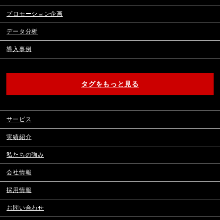
プロモーション企画
データ分析
導入事例
タグをもっと見る
サービス
実績紹介
私たちの強み
会社情報
採用情報
お問い合わせ