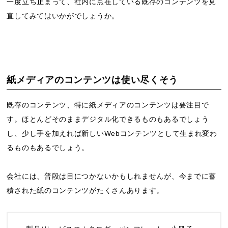
一度立ち止まって、社内に点在している既存のコンテンツを見
直してみてはいかがでしょうか。
紙メディアのコンテンツは使い尽くそう
既存のコンテンツ、特に紙メディアのコンテンツは要注目で
す。ほとんどそのままデジタル化できるものもあるでしょう
し、少し手を加えれば新しいWebコンテンツとして生まれ変わ
るものもあるでしょう。
会社には、普段は目につかないかもしれませんが、今までに蓄
積された紙のコンテンツがたくさんあります。