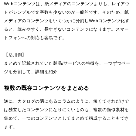
Webコンテンツは、紙メディアのコンテンツよりも、レイアウ
トがシンプルで文字数も少ないのが一般的です。そのため、紙
メディアのコンテンツをいくつかに分割しWebコンテンツ化す
ると、読みやすく、長すぎないコンテンツになります。スマー
トフォンへの対応も容易です。
【活用例】
まとめて記載されていた製品/サービスの特徴を、一つずつペー
ジを分割して、詳細を紹介
複数の既存コンテンツをまとめる
逆に、カタログの隅にあるコラムのように、短くてそれだけで
は独立したコンテンツになりにくいものも、複数の類似素材を
集めて、一つのコンテンツとしてまとめて構成することもでき
ます。