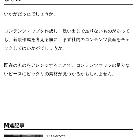
いかがだったでしょうか。
コンテンツマップを作成し、洗い出しで足りないものがあって
も、新規作成を考える前に、まず社内のコンテンツ資産をチェ
ックしてはいかがでしょうか。
既存のものをアレンジすることで、コンテンツマップの足りな
いピースにピッタリの素材が見つかるかもしれません。
関連記事
2016-07-22