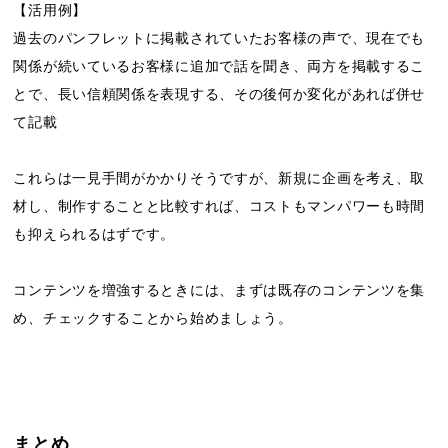
【活用例】
過去のパンフレットに掲載されていたお客様の声で、現在でも
関係が続いているお客様に追加で話を聞き、両方を掲載するこ
とで、長い信頼関係を表現する、その後何か変化があれば併せ
て記載
これらは一見手間がかかりそうですが、新規に企画を考え、取
材し、制作することと比較すれば、コストもマンパワーも時間
も抑えられるはずです。
コンテンツを増強するときには、まずは既存のコンテンツを集
め、チェックすることから始めましょう。
まとめ