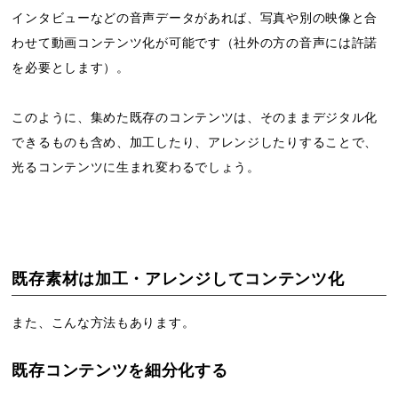
インタビューなどの音声データがあれば、写真や別の映像と合
わせて動画コンテンツ化が可能です（社外の方の音声には許諾
を必要とします）。
このように、集めた既存のコンテンツは、そのままデジタル化
できるものも含め、加工したり、アレンジしたりすることで、
光るコンテンツに生まれ変わるでしょう。
既存素材は加工・アレンジしてコンテンツ化
また、こんな方法もあります。
既存コンテンツを細分化する