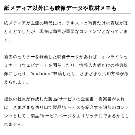
紙メディア以外にも映像データや取材メモも
紙メディアが主流の時代には、テキストと写真だけの表現がほ
とんどでしたが、現在は動画が重要なコンテンツとなっていま
す。
過去のセミナーを録画した映像データがあれば、オンラインセ
ミナー（ウェビナー）を開催したり、情報入力者だけの特典映
像にしたり、YouTubeに投稿したり、さまざまな活用方法が考
えられます。
複数の社員が作成した製品/サービスの企画書・提案書があれ
ば、さまざまな切り口で製品/サービスを紹介する追加のコンテ
ンツとして、製品/サービスページをよりリッチにできるかもし
れません。