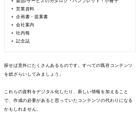
製品/サービスのカタログ・パンフレット・小冊子
営業資料
企画書・提案書
会社案内
社内報
記念誌
探せば意外にたくさんあるものです。すべての既存コンテンツ
を総ざらいしてみましょう。
これらの資料をデジタル化したり、新しい情報を加えること
で、作成の必要があると思っていたコンテンツの代わりになる
かもしれません。