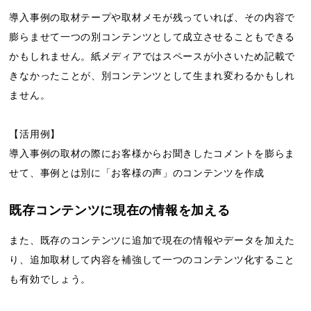
導入事例の取材テープや取材メモが残っていれば、その内容で
膨らませて一つの別コンテンツとして成立させることもできる
かもしれません。紙メディアではスペースが小さいため記載で
きなかったことが、別コンテンツとして生まれ変わるかもしれ
ません。
【活用例】
導入事例の取材の際にお客様からお聞きしたコメントを膨らま
せて、事例とは別に「お客様の声」のコンテンツを作成
既存コンテンツに現在の情報を加える
また、既存のコンテンツに追加で現在の情報やデータを加えた
り、追加取材して内容を補強して一つのコンテンツ化すること
も有効でしょう。