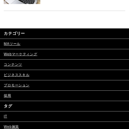
カテゴリー
MAツール
Webマーケティング
コンテンツ
ビジネススキル
プロモーション
採用
タグ
IT
Web施策