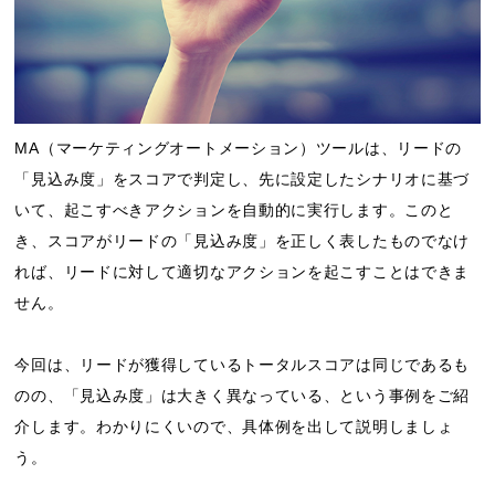
MA（マーケティングオートメーション）ツールは、リードの
「見込み度」をスコアで判定し、先に設定したシナリオに基づ
いて、起こすべきアクションを自動的に実行します。このと
き、スコアがリードの「見込み度」を正しく表したものでなけ
れば、リードに対して適切なアクションを起こすことはできま
せん。
今回は、リードが獲得しているトータルスコアは同じであるも
のの、「見込み度」は大きく異なっている、という事例をご紹
介します。わかりにくいので、具体例を出して説明しましょ
う。