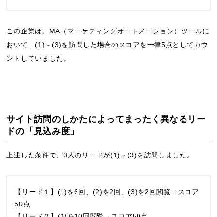
この企業は、MA（マーケティングオートメーション）ツールに
おいて、(1)～(3)を訪問した場合のスコアを一律5点としてカウ
ントしていました。
サイト訪問のしかたによってまったく異なるリー
ドの「見込み度」
上述した条件で、3人のリードが(1)～(3)を訪問しました。
【リード１】(1)を6回、(2)を2回、(3)を2回閲覧→スコア
50点
【リード２】(2)を10回閲覧→スコア50点