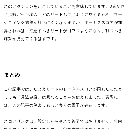
スのアクションを起こしていることを意味しています。3者が同
じ点数だった場合、どのリードも同じように見えるため、マー
ケティング施策が打ちにくくなりますが、ボーナススコアが加
算されれば、注意すべきリードが目立つようになり、打つべき
施策が見えてくるはずです。
まとめ
この記事では、たとえリードのトータルスコアが同じだったと
しても「見込み度」は異なることをお伝えしました。実際に
は、この記事の例よりもっと多くの因子が存在します。
スコアリングは、設定したらそれで終了ではありません。社内