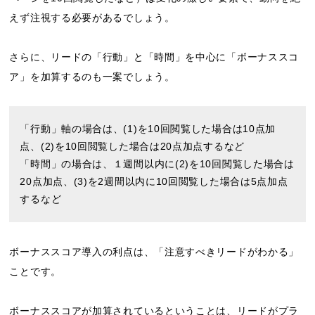
えず注視する必要があるでしょう。
さらに、リードの「行動」と「時間」を中心に「ボーナススコ
ア」を加算するのも一案でしょう。
「行動」軸の場合は、(1)を10回閲覧した場合は10点加
点、(2)を10回閲覧した場合は20点加点するなど
「時間」の場合は、１週間以内に(2)を10回閲覧した場合は
20点加点、(3)を2週間以内に10回閲覧した場合は5点加点
するなど
ボーナススコア導入の利点は、「注意すべきリードがわかる」
ことです。
ボーナススコアが加算されているということは、リードがプラ