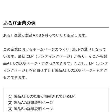
あるIT企業の例
あるIT企業が製品AとBを持っていたと仮定します。
この企業におけるホームページのつくりは以下の通りとなって
います。最初にLP（ランディングページ）があり、そこから製
品AとBの説明ページへアクセスできます。ただし、LP（ランデ
ィングページ）を経由せずとも製品AとBの説明ページへもアク
セスできます。
(1) 製品AとBの概要が掲載されているLP
(2) 製品Aの詳細説明ページ
(3) 製品Bの詳細説明ページ