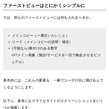
ファーストビューはとにかくシンプルに
では、肝心のファーストビューには何を入れるべきか。
メインコピー（一番言いたいこと）
リード（メインコピーの説明・補足）
(可能なら)裏付けのある数字
<li?メイン画像（製品/サービスを一目で喚起させるビジ
ュアル）
基本的には、これらの要素を、一瞬でユーザの目に飛び込んで
くるようにします。
以下に、参考になりそうなサイトのスクリーンショットをいく
つか掲載します。