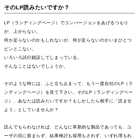
そのLP読みたいですか？
LP（ランディングページ）でコンバージョンをあげるつもり
が、上がらない。
何か足らないのかもしれないが、何が足らないのかいまひとつ
ピンとこない。
いろいろ試行錯誤してしまっている。
そんなことはないでしょうか。
そのような時には、ふと立ち止まって、もう一度自社のLP（ラ
ンディングページ）を見て下さい。そのLP（ランディングペー
ジ）、あなたは読みたいですか？もしかしたら相手に「読ませ
よう」としていませんか？
読んでもらわなければ、どんなに革新的な製品であっても、ユ
ーザの目に留まらず、結果検討も採用もされず、いずれ埋もれ