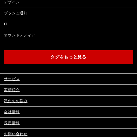
デザイン
プッシュ通知
IT
オウンドメディア
タグをもっと見る
サービス
実績紹介
私たちの強み
会社情報
採用情報
お問い合わせ