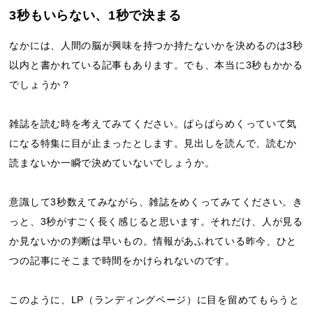
3秒もいらない、1秒で決まる
なかには、人間の脳が興味を持つか持たないかを決めるのは3秒
以内と書かれている記事もあります。でも、本当に3秒もかかる
でしょうか？
雑誌を読む時を考えてみてください。ぱらぱらめくっていて気
になる特集に目が止まったとします。見出しを読んで、読むか
読まないか一瞬で決めていないでしょうか。
意識して3秒数えてみながら、雑誌をめくってみてください。き
っと、3秒がすごく長く感じると思います。それだけ、人が見る
か見ないかの判断は早いもの。情報があふれている昨今、ひと
つの記事にそこまで時間をかけられないのです。
このように、LP（ランディングページ）に目を留めてもらうと