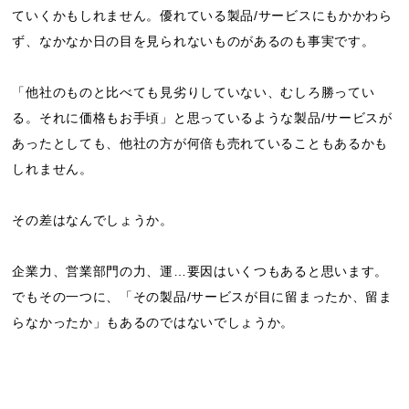
ていくかもしれません。優れている製品/サービスにもかかわら
ず、なかなか日の目を見られないものがあるのも事実です。
「他社のものと比べても見劣りしていない、むしろ勝ってい
る。それに価格もお手頃」と思っているような製品/サービスが
あったとしても、他社の方が何倍も売れていることもあるかも
しれません。
その差はなんでしょうか。
企業力、営業部門の力、運…要因はいくつもあると思います。
でもその一つに、「その製品/サービスが目に留まったか、留ま
らなかったか」もあるのではないでしょうか。