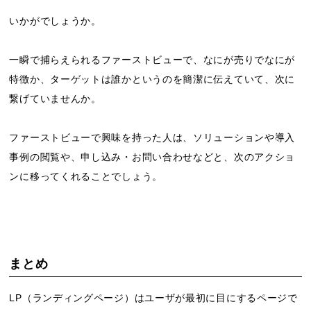
いかがでしょうか。
一瞬で捕らえられるファーストビューで、なにが売りでなにが
特徴か、ターゲットは誰かというのを簡潔に伝えていて、次に
繋げていませんか。
ファーストビューで興味を持った人は、ソリューションや導入
事例の閲覧や、申し込み・お問い合わせなどと、次のアクショ
ンに移ってくれることでしょう。
まとめ
LP（ランディングページ）はユーザが最初に目にするページで