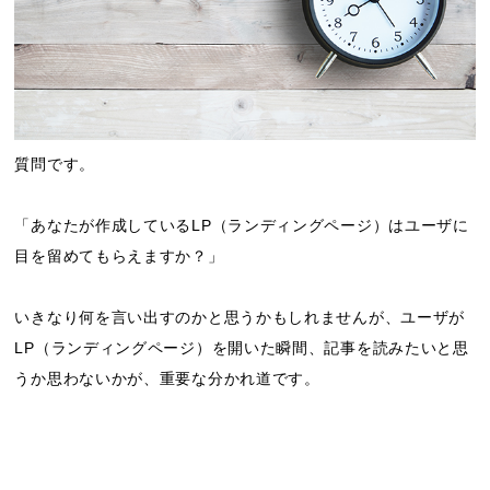
質問です。
「あなたが作成しているLP（ランディングページ）はユーザに
目を留めてもらえますか？」
いきなり何を言い出すのかと思うかもしれませんが、ユーザが
LP（ランディングページ）を開いた瞬間、記事を読みたいと思
うか思わないかが、重要な分かれ道です。