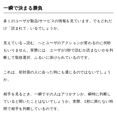
一瞬で決まる勝負
多くのユーザが製品/サービスの情報を見ています。でもどれだ
け「読まれて」いるでしょうか。
見えている→読む、へとユーザのアクションが変わるのに何秒
もいりません。実際には、ユーザが1秒で読むか読まないかを判
断して取捨選択、ふるいに掛けられているのです。
これは、初対面の人に会った時にも通じるのではないでしょう
か。
相手を見るとき、一瞬でその人はアリかナシか、瞬時に判断し
ていると聞いたことはないでしょうか。実際、1秒に満たない時
間で相手を判断しているのです。