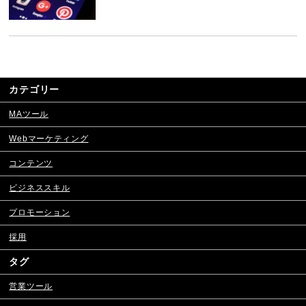
カテゴリー
MAツール
Webマーケティング
コンテンツ
ビジネススキル
プロモーション
採用
タグ
営業ツール