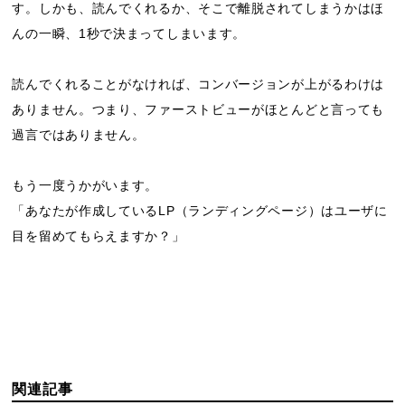
す。しかも、読んでくれるか、そこで離脱されてしまうかはほ
んの一瞬、1秒で決まってしまいます。
読んでくれることがなければ、コンバージョンが上がるわけは
ありません。つまり、ファーストビューがほとんどと言っても
過言ではありません。
もう一度うかがいます。
「あなたが作成しているLP（ランディングページ）はユーザに
目を留めてもらえますか？」
関連記事