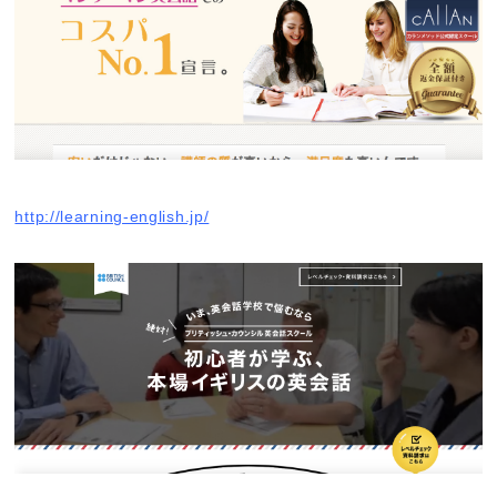
http://learning-english.jp/