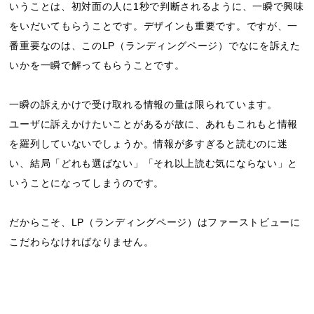
いうことは、初対面の人に1秒で判断されるように、一瞬で興味
をいだいてもらうことです。デザインも重要です。ですが、一
番重要なのは、このLP（ランディングページ）でなにを訴えた
いかを一瞬で解ってもらうことです。
一瞬の訴えかけで受け取れる情報の量は限られています。
ユーザに訴えかけたいことがあるが故に、あれもこれもと情報
を羅列していないでしょうか。情報が多すぎると読むのに迷
い、結局「どれも選ばない」「それ以上読む気にならない」と
いうことになってしまうのです。
だからこそ、LP（ランディングページ）はファーストビューに
こだわらなければなりません。