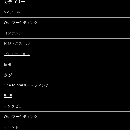
カテゴリー
MAツール
Webマーケティング
コンテンツ
ビジネススキル
プロモーション
採用
タグ
One to oneマーケティング
BtoB
インタビュー
Webマーケティング
イベント