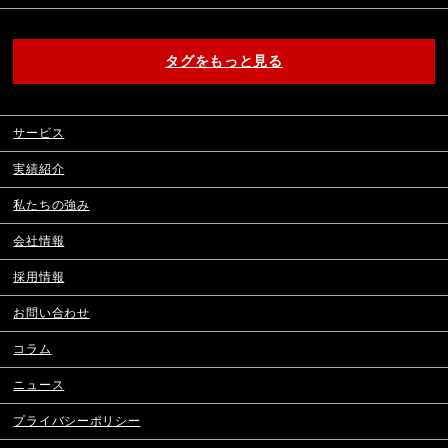
タグをもっと見る
サービス
実績紹介
私たちの強み
会社情報
採用情報
お問い合わせ
コラム
ニュース
プライバシーポリシー