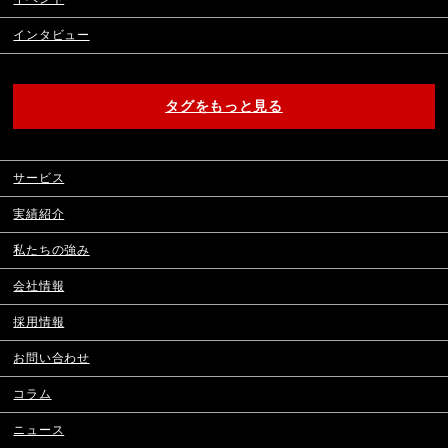
インタビュー
タグをもっと見る
サービス
実績紹介
私たちの強み
会社情報
採用情報
お問い合わせ
コラム
ニュース