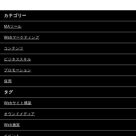
カテゴリー
MAツール
Webマーケティング
コンテンツ
ビジネススキル
プロモーション
採用
タグ
Webサイト構築
オウンドメディア
Web施策
イベント