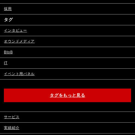
採用
タグ
インタビュー
オウンドメディア
BtoB
IT
イベント用パネル
タグをもっと見る
サービス
実績紹介