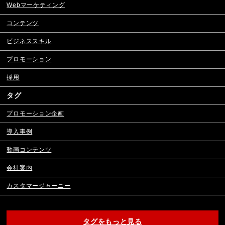
Webマーケティング
コンテンツ
ビジネススキル
プロモーション
採用
タグ
プロモーション企画
導入事例
動画コンテンツ
会社案内
カスタマージャーニー
タグをもっと見る